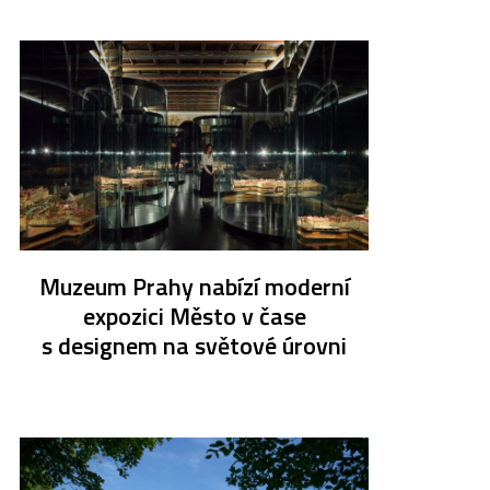
Muzeum Prahy nabízí moderní
expozici Město v čase
s designem na světové úrovni