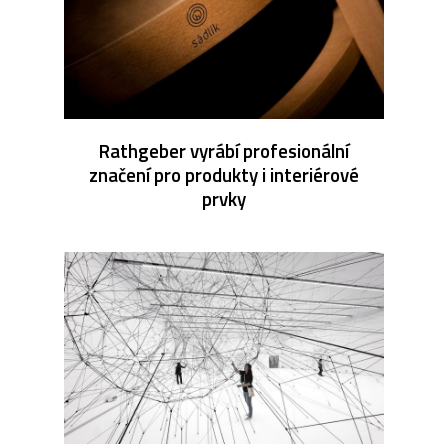
Rathgeber vyrábí profesionální
značení pro produkty i interiérové
prvky