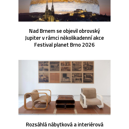
Nad Brnem se objevil obrovský
Jupiter v rámci několikadenní akce
Festival planet Brno 2026
Rozsáhlá nábytková a interiérová