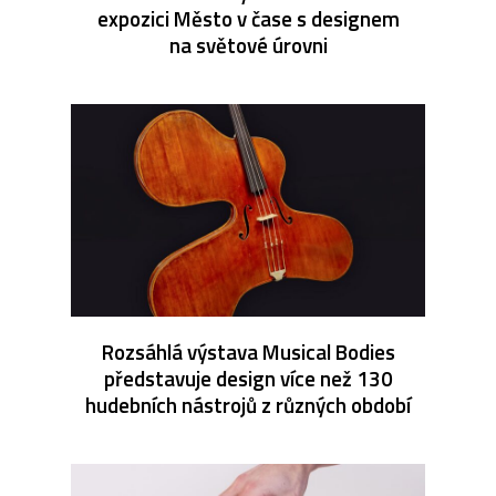
expozici Město v čase s designem
na světové úrovni
Rozsáhlá výstava Musical Bodies
představuje design více než 130
hudebních nástrojů z různých období