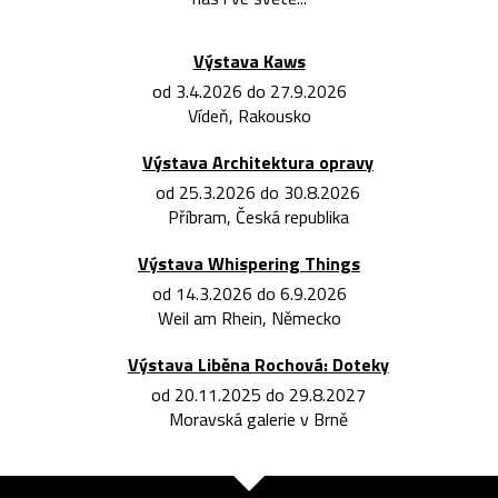
Výstava Kaws
od 3.4.2026 do 27.9.2026
Vídeň, Rakousko
Výstava Architektura opravy
od 25.3.2026 do 30.8.2026
Příbram, Česká republika
Výstava Whispering Things
od 14.3.2026 do 6.9.2026
Weil am Rhein, Německo
Výstava Liběna Rochová: Doteky
od 20.11.2025 do 29.8.2027
Moravská galerie v Brně