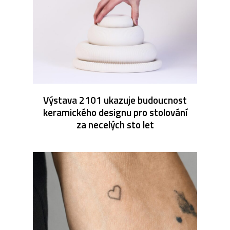
Výstava 2101 ukazuje budoucnost
keramického designu pro stolování
za necelých sto let