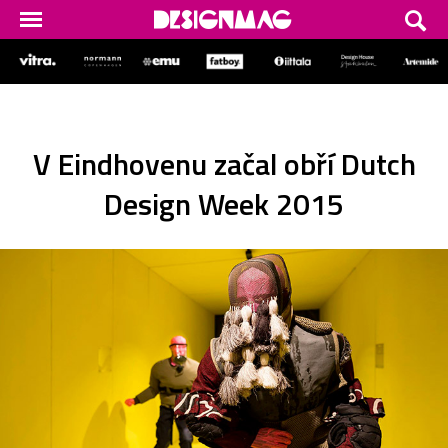
V Eindhovenu začal obří Dutch
Design Week 2015