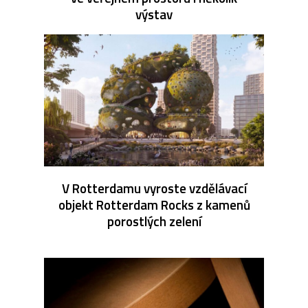
výstav
V Rotterdamu vyroste vzdělávací
objekt Rotterdam Rocks z kamenů
porostlých zelení