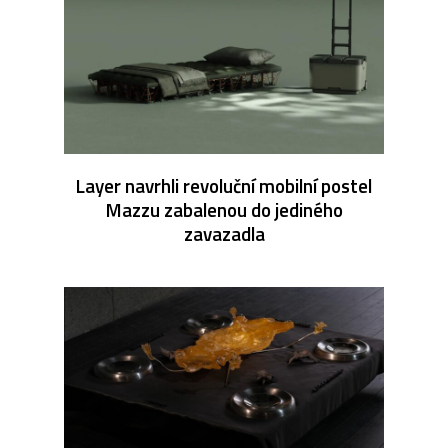
Layer navrhli revoluční mobilní postel
Mazzu zabalenou do jediného
zavazadla