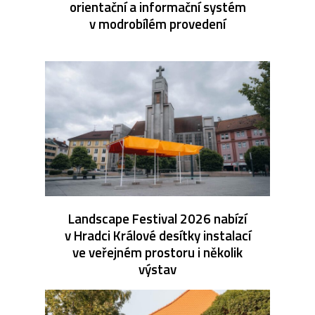
orientační a informační systém
v modrobílém provedení
Landscape Festival 2026 nabízí
v Hradci Králové desítky instalací
ve veřejném prostoru i několik
výstav