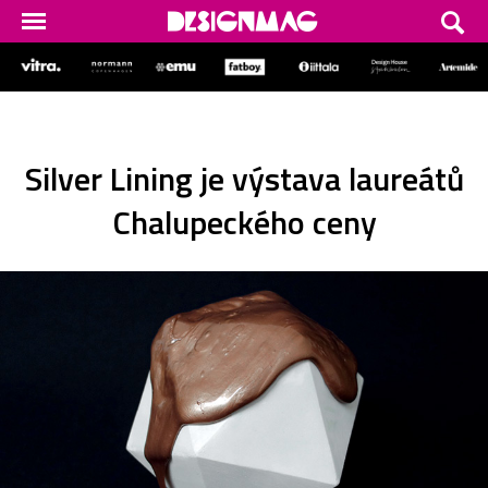
Silver Lining je výstava laureátů
Chalupeckého ceny