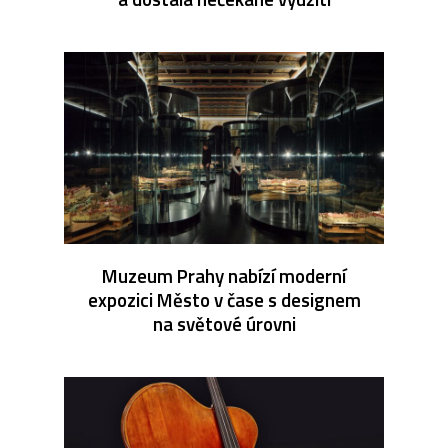
Muzeum Prahy nabízí moderní
expozici Město v čase s designem
na světové úrovni