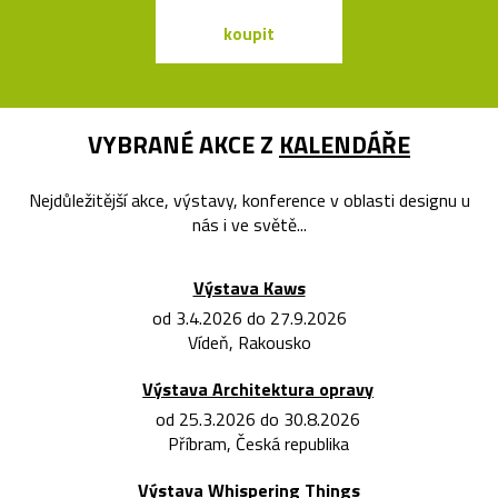
koupit
koupit
VYBRANÉ AKCE Z
KALENDÁŘE
Nejdůležitější akce, výstavy, konference v oblasti designu u
nás i ve světě...
Výstava Kaws
od 3.4.2026 do 27.9.2026
Vídeň, Rakousko
Výstava Architektura opravy
od 25.3.2026 do 30.8.2026
Příbram, Česká republika
Výstava Whispering Things