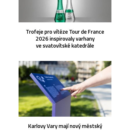
Trofeje pro vítěze Tour de France
2026 inspirovaly varhany
ve svatovítské katedrále
Karlovy Vary mají nový městský