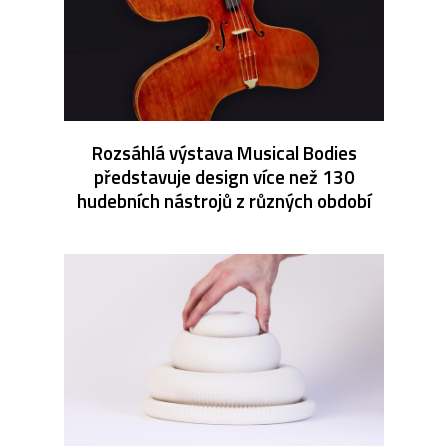
Rozsáhlá výstava Musical Bodies
představuje design více než 130
hudebních nástrojů z různých období