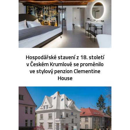
Hospodářské stavení z 18. století
v Českém Krumlově se proměnilo
ve stylový penzion Clementine
House