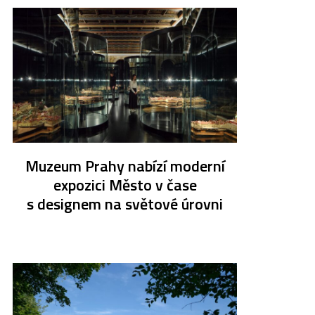
Muzeum Prahy nabízí moderní
expozici Město v čase
s designem na světové úrovni