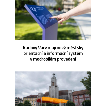
Karlovy Vary mají nový městský
orientační a informační systém
v modrobílém provedení