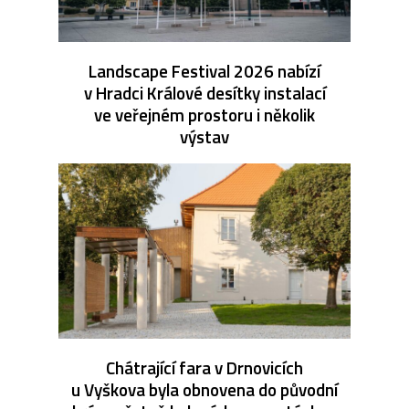
Landscape Festival 2026 nabízí
v Hradci Králové desítky instalací
ve veřejném prostoru i několik
výstav
Chátrající fara v Drnovicích
u Vyškova byla obnovena do původní