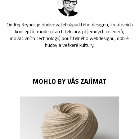
Ondřej Krynek je obdivovatel nápaditého designu, kreativních
konceptů, moderní architektury, příjemných interiérů,
inovativních technologií, použitelného webdesignu, dobré
hudby a veškeré kultury.
MOHLO BY VÁS ZAJÍMAT