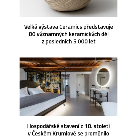
Velká výstava Ceramics představuje
80 významných keramických děl
z posledních 5 000 let
Hospodářské stavení z 18. století
v Českém Krumlově se proměnilo