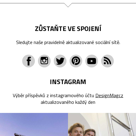
ZŮSTAŇTE VE SPOJENÍ
Sledujte naše pravidelně aktualizované sociální sítě.
INSTAGRAM
Výběr příspěvků z instagramového účtu
DesignMagcz
aktualizovaného každý den