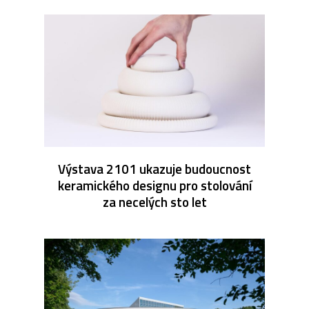
Výstava 2101 ukazuje budoucnost
keramického designu pro stolování
za necelých sto let