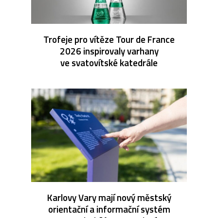
Trofeje pro vítěze Tour de France
2026 inspirovaly varhany
ve svatovítské katedrále
Karlovy Vary mají nový městský
orientační a informační systém