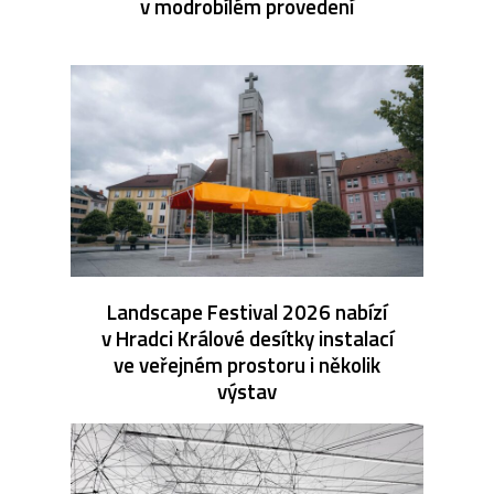
v modrobílém provedení
Landscape Festival 2026 nabízí
v Hradci Králové desítky instalací
ve veřejném prostoru i několik
výstav