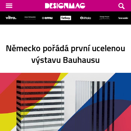
Německo pořádá první ucelenou
výstavu Bauhausu