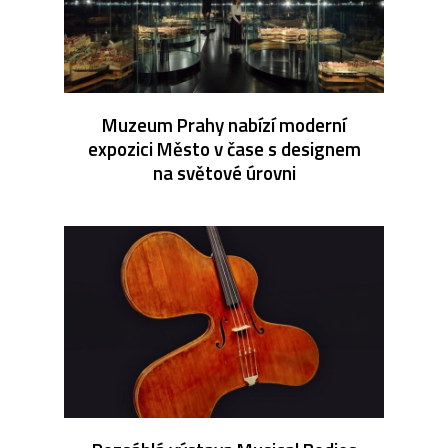
Muzeum Prahy nabízí moderní
expozici Město v čase s designem
na světové úrovni