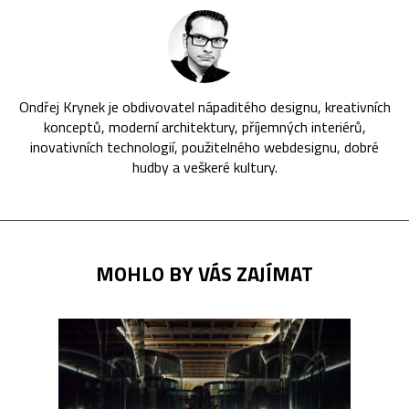
Ondřej Krynek je obdivovatel nápaditého designu, kreativních
konceptů, moderní architektury, příjemných interiérů,
inovativních technologií, použitelného webdesignu, dobré
hudby a veškeré kultury.
MOHLO BY VÁS ZAJÍMAT