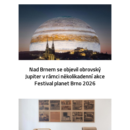
Nad Brnem se objevil obrovský
Jupiter v rámci několikadenní akce
Festival planet Brno 2026