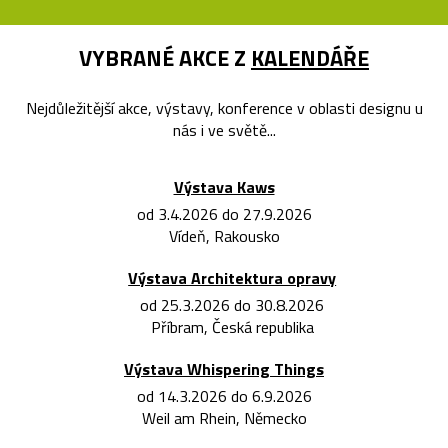
VYBRANÉ AKCE Z
KALENDÁŘE
Nejdůležitější akce, výstavy, konference v oblasti designu u
nás i ve světě...
Výstava Kaws
od 3.4.2026 do 27.9.2026
Vídeň, Rakousko
Výstava Architektura opravy
od 25.3.2026 do 30.8.2026
Příbram, Česká republika
Výstava Whispering Things
od 14.3.2026 do 6.9.2026
Weil am Rhein, Německo