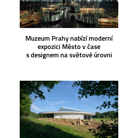
Muzeum Prahy nabízí moderní
expozici Město v čase
s designem na světové úrovni