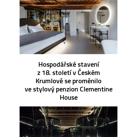
Hospodářské stavení
z 18. století v Českém
Krumlově se proměnilo
ve stylový penzion Clementine
House