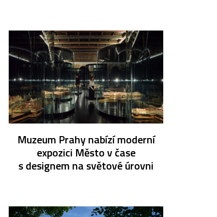
Muzeum Prahy nabízí moderní
expozici Město v čase
s designem na světové úrovni