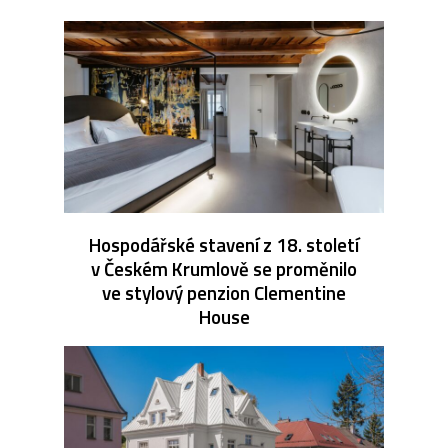
Hospodářské stavení z 18. století
v Českém Krumlově se proměnilo
ve stylový penzion Clementine
House