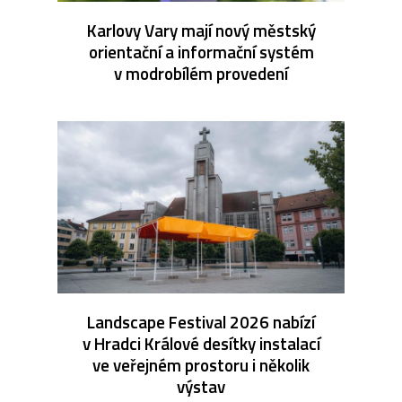
Karlovy Vary mají nový městský
orientační a informační systém
v modrobílém provedení
Landscape Festival 2026 nabízí
v Hradci Králové desítky instalací
ve veřejném prostoru i několik
výstav