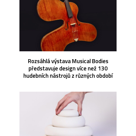
Rozsáhlá výstava Musical Bodies
představuje design více než 130
hudebních nástrojů z různých období