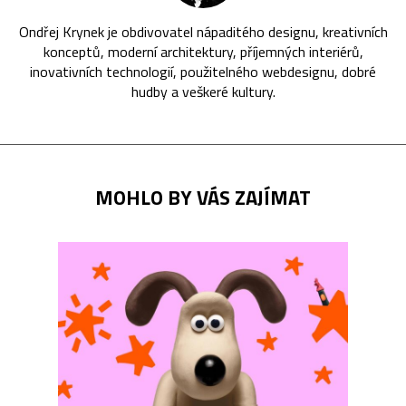
Ondřej Krynek je obdivovatel nápaditého designu, kreativních
konceptů, moderní architektury, příjemných interiérů,
inovativních technologií, použitelného webdesignu, dobré
hudby a veškeré kultury.
MOHLO BY VÁS ZAJÍMAT