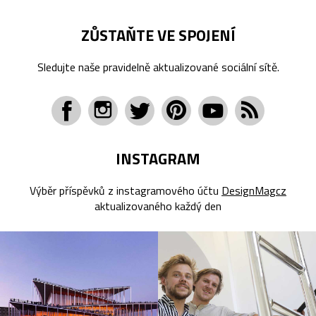
ZŮSTAŇTE VE SPOJENÍ
Sledujte naše pravidelně aktualizované sociální sítě.
INSTAGRAM
Výběr příspěvků z instagramového účtu
DesignMagcz
aktualizovaného každý den