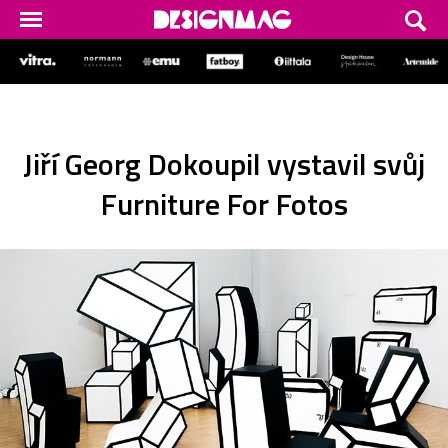
Jiří Georg Dokoupil vystavil svůj
Furniture For Fotos