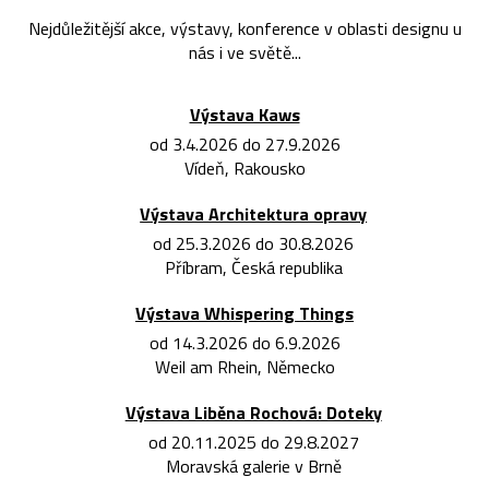
Nejdůležitější akce, výstavy, konference v oblasti designu u
nás i ve světě...
Výstava Kaws
od 3.4.2026 do 27.9.2026
Vídeň, Rakousko
Výstava Architektura opravy
od 25.3.2026 do 30.8.2026
Příbram, Česká republika
Výstava Whispering Things
od 14.3.2026 do 6.9.2026
Weil am Rhein, Německo
Výstava Liběna Rochová: Doteky
od 20.11.2025 do 29.8.2027
Moravská galerie v Brně