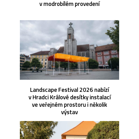
v modrobílém provedení
Landscape Festival 2026 nabízí
v Hradci Králové desítky instalací
ve veřejném prostoru i několik
výstav