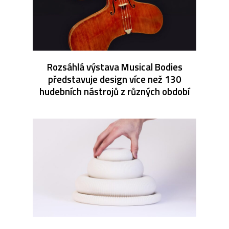
Rozsáhlá výstava Musical Bodies
představuje design více než 130
hudebních nástrojů z různých období