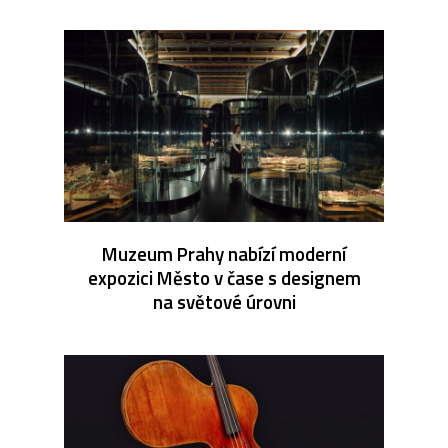
Muzeum Prahy nabízí moderní
expozici Město v čase s designem
na světové úrovni