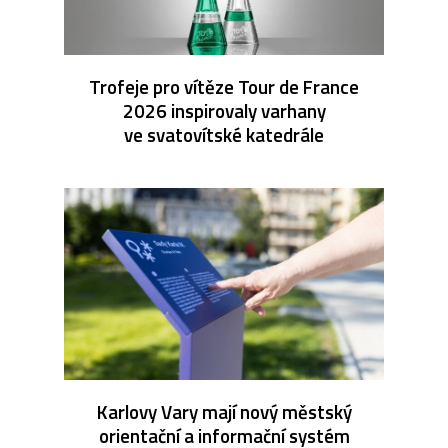
Trofeje pro vítěze Tour de France
2026 inspirovaly varhany
ve svatovítské katedrále
Karlovy Vary mají nový městský
orientační a informační systém