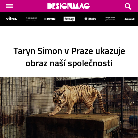
Taryn Simon v Praze ukazuje
obraz naší společnosti