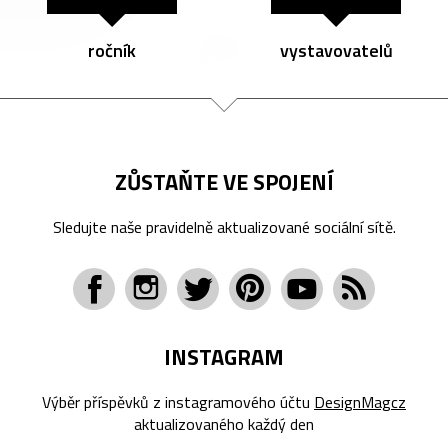
ročník
vystavovatelů
ZŮSTAŇTE VE SPOJENÍ
Sledujte naše pravidelně aktualizované sociální sítě.
INSTAGRAM
Výběr příspěvků z instagramového účtu
DesignMagcz
aktualizovaného každý den