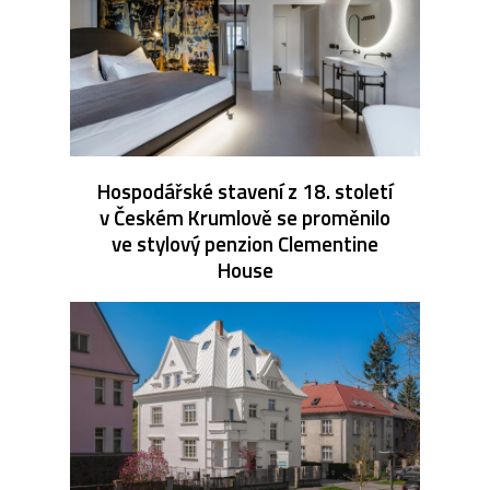
Hospodářské stavení z 18. století
v Českém Krumlově se proměnilo
ve stylový penzion Clementine
House