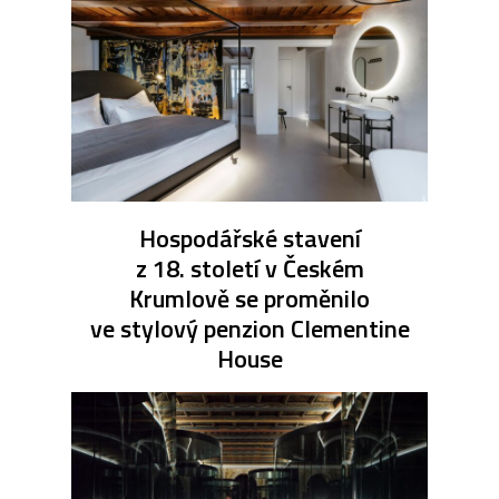
Hospodářské stavení
z 18. století v Českém
Krumlově se proměnilo
ve stylový penzion Clementine
House