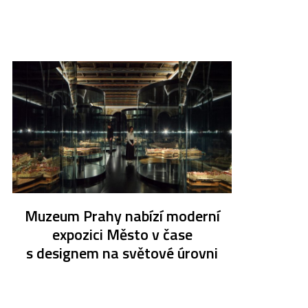
Muzeum Prahy nabízí moderní
expozici Město v čase
s designem na světové úrovni