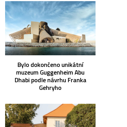
Bylo dokončeno unikátní
muzeum Guggenheim Abu
Dhabi podle návrhu Franka
Gehryho