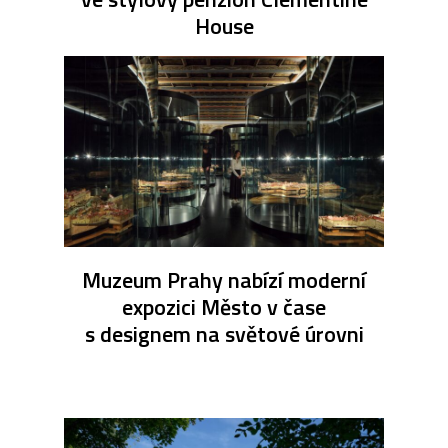
House
Muzeum Prahy nabízí moderní
expozici Město v čase
s designem na světové úrovni