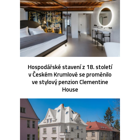
Hospodářské stavení z 18. století
v Českém Krumlově se proměnilo
ve stylový penzion Clementine
House