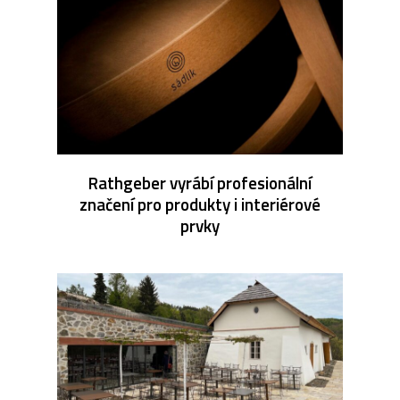
Rathgeber vyrábí profesionální
značení pro produkty i interiérové
prvky