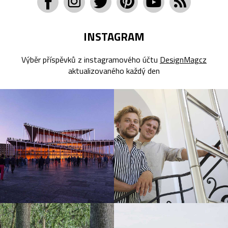
INSTAGRAM
Výběr příspěvků z instagramového účtu
DesignMagcz
aktualizovaného každý den