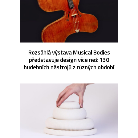
Rozsáhlá výstava Musical Bodies
představuje design více než 130
hudebních nástrojů z různých období