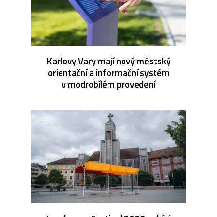
Karlovy Vary mají nový městský
orientační a informační systém
v modrobílém provedení