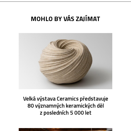
MOHLO BY VÁS ZAJÍMAT
Velká výstava Ceramics představuje
80 významných keramických děl
z posledních 5 000 let