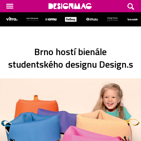
Brno hostí bienále
studentského designu Design.s