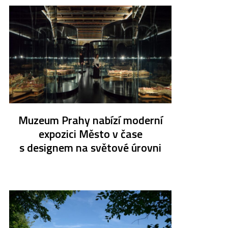
Muzeum Prahy nabízí moderní
expozici Město v čase
s designem na světové úrovni