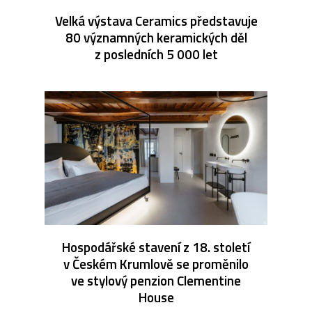
Velká výstava Ceramics představuje
80 významných keramických děl
z posledních 5 000 let
Hospodářské stavení z 18. století
v Českém Krumlově se proměnilo
ve stylový penzion Clementine
House