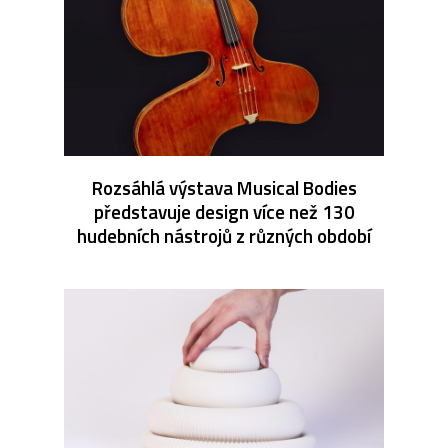
Rozsáhlá výstava Musical Bodies
představuje design více než 130
hudebních nástrojů z různých období