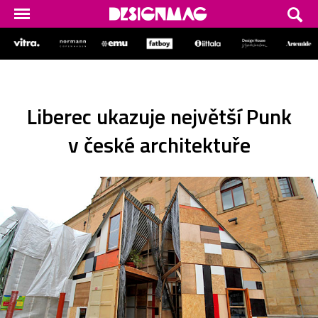
Liberec ukazuje největší Punk
v české architektuře