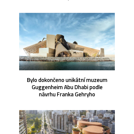
Bylo dokončeno unikátní muzeum
Guggenheim Abu Dhabi podle
návrhu Franka Gehryho