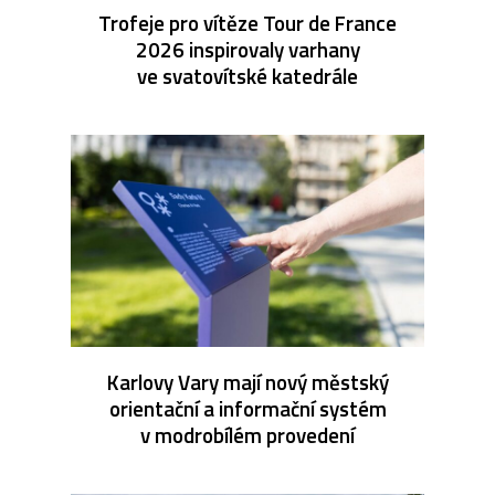
Trofeje pro vítěze Tour de France
2026 inspirovaly varhany
ve svatovítské katedrále
Karlovy Vary mají nový městský
orientační a informační systém
v modrobílém provedení