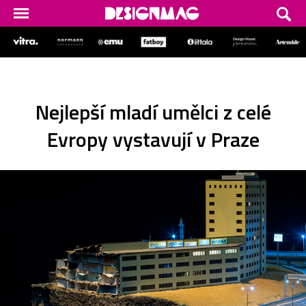
Nejlepší mladí umělci z celé
Evropy vystavují v Praze