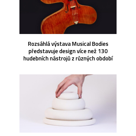
Rozsáhlá výstava Musical Bodies
představuje design více než 130
hudebních nástrojů z různých období