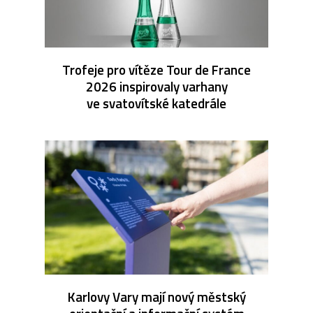
Trofeje pro vítěze Tour de France
2026 inspirovaly varhany
ve svatovítské katedrále
Karlovy Vary mají nový městský