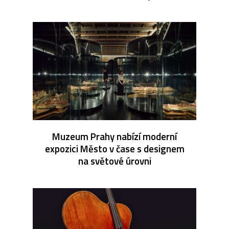
Muzeum Prahy nabízí moderní
expozici Město v čase s designem
na světové úrovni