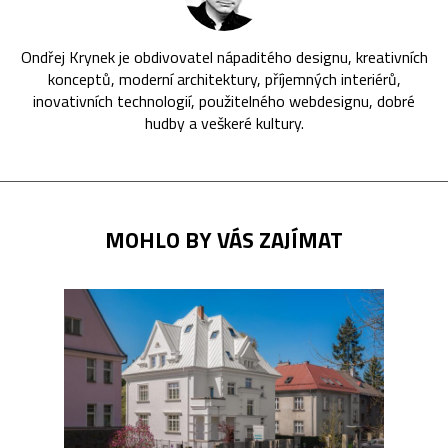
Ondřej Krynek je obdivovatel nápaditého designu, kreativních
konceptů, moderní architektury, příjemných interiérů,
inovativních technologií, použitelného webdesignu, dobré
hudby a veškeré kultury.
MOHLO BY VÁS ZAJÍMAT