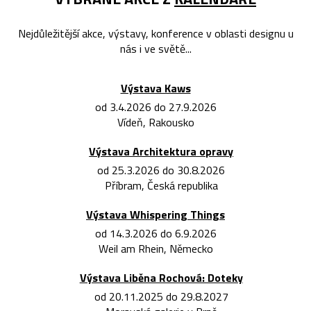
Nejdůležitější akce, výstavy, konference v oblasti designu u
nás i ve světě...
Výstava Kaws
od 3.4.2026 do 27.9.2026
Vídeň, Rakousko
Výstava Architektura opravy
od 25.3.2026 do 30.8.2026
Příbram, Česká republika
Výstava Whispering Things
od 14.3.2026 do 6.9.2026
Weil am Rhein, Německo
Výstava Liběna Rochová: Doteky
od 20.11.2025 do 29.8.2027