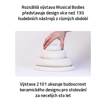
Rozsáhlá výstava Musical Bodies
představuje design více než 130
hudebních nástrojů z různých období
Výstava 2101 ukazuje budoucnost
keramického designu pro stolování
za necelých sto let