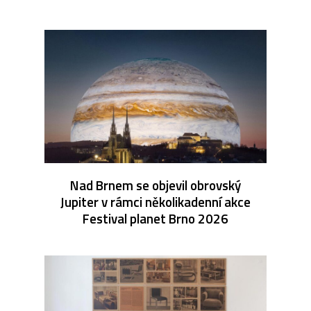
Nad Brnem se objevil obrovský
Jupiter v rámci několikadenní akce
Festival planet Brno 2026