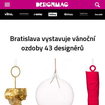
Bratislava vystavuje vánoční
ozdoby 43 designérů