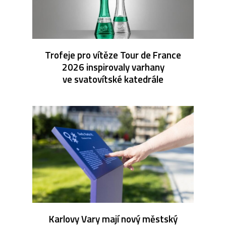
Trofeje pro vítěze Tour de France
2026 inspirovaly varhany
ve svatovítské katedrále
Karlovy Vary mají nový městský