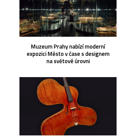
Muzeum Prahy nabízí moderní
expozici Město v čase s designem
na světové úrovni