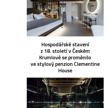
Hospodářské stavení
z 18. století v Českém
Krumlově se proměnilo
ve stylový penzion Clementine
House