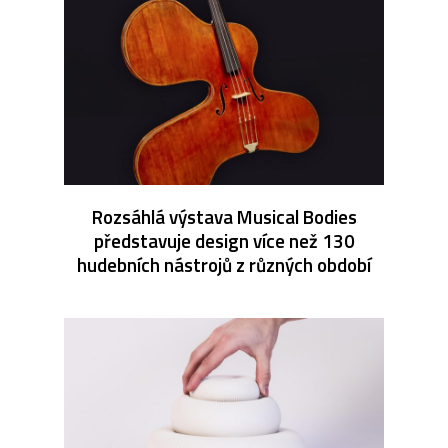
Rozsáhlá výstava Musical Bodies
představuje design více než 130
hudebních nástrojů z různých období