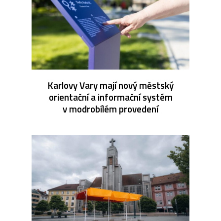
Karlovy Vary mají nový městský
orientační a informační systém
v modrobílém provedení