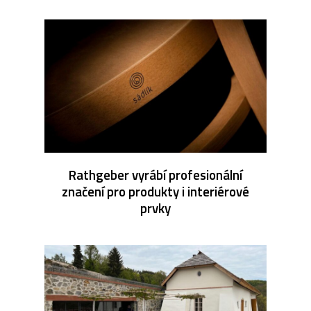
Rathgeber vyrábí profesionální
značení pro produkty i interiérové
prvky