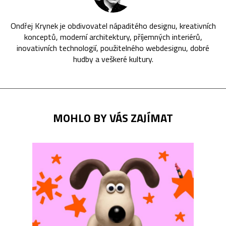
Ondřej Krynek je obdivovatel nápaditého designu, kreativních
konceptů, moderní architektury, příjemných interiérů,
inovativních technologií, použitelného webdesignu, dobré
hudby a veškeré kultury.
MOHLO BY VÁS ZAJÍMAT