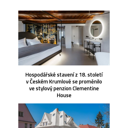
Hospodářské stavení z 18. století
v Českém Krumlově se proměnilo
ve stylový penzion Clementine
House