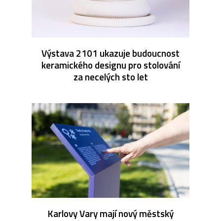
Výstava 2101 ukazuje budoucnost
keramického designu pro stolování
za necelých sto let
Karlovy Vary mají nový městský