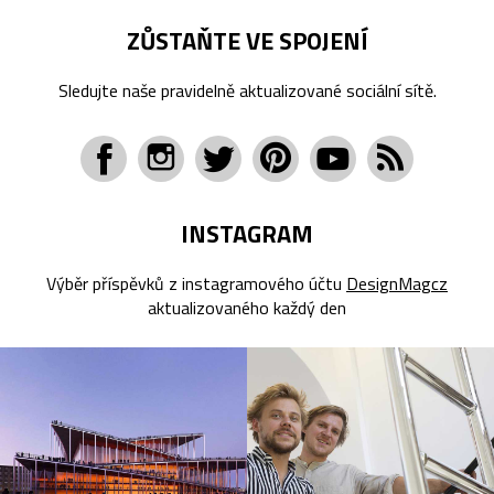
ZŮSTAŇTE VE SPOJENÍ
Sledujte naše pravidelně aktualizované sociální sítě.
INSTAGRAM
Výběr příspěvků z instagramového účtu
DesignMagcz
aktualizovaného každý den