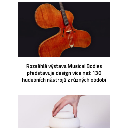
Rozsáhlá výstava Musical Bodies
představuje design více než 130
hudebních nástrojů z různých období