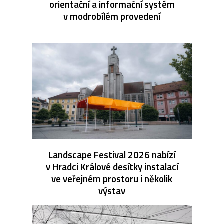
orientační a informační systém
v modrobílém provedení
Landscape Festival 2026 nabízí
v Hradci Králové desítky instalací
ve veřejném prostoru i několik
výstav