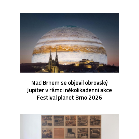
Nad Brnem se objevil obrovský
Jupiter v rámci několikadenní akce
Festival planet Brno 2026