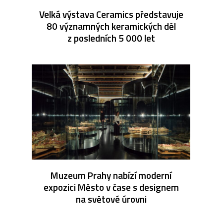
Velká výstava Ceramics představuje
80 významných keramických děl
z posledních 5 000 let
Muzeum Prahy nabízí moderní
expozici Město v čase s designem
na světové úrovni