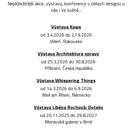
Nejdůležitější akce, výstavy, konference v oblasti designu u
nás i ve světě...
Výstava Kaws
od 3.4.2026 do 27.9.2026
Vídeň, Rakousko
Výstava Architektura opravy
od 25.3.2026 do 30.8.2026
Příbram, Česká republika
Výstava Whispering Things
od 14.3.2026 do 6.9.2026
Weil am Rhein, Německo
Výstava Liběna Rochová: Doteky
od 20.11.2025 do 29.8.2027
Moravská galerie v Brně