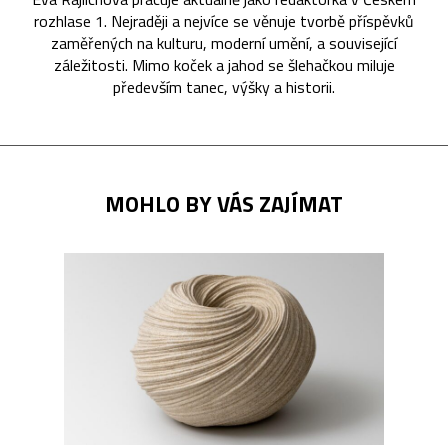
rozhlase 1. Nejraději a nejvíce se věnuje tvorbě příspěvků
zaměřených na kulturu, moderní umění, a související
záležitosti. Mimo koček a jahod se šlehačkou miluje
především tanec, výšky a historii.
MOHLO BY VÁS ZAJÍMAT