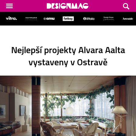
Nejlepší projekty Alvara Aalta
vystaveny v Ostravě