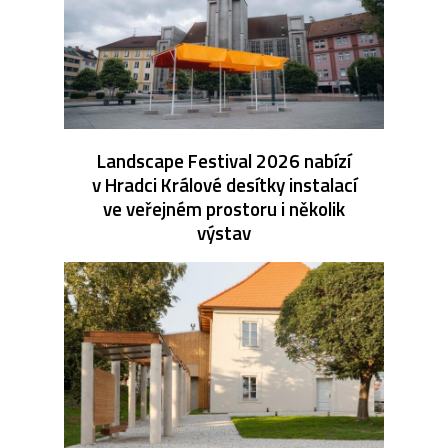
Landscape Festival 2026 nabízí
v Hradci Králové desítky instalací
ve veřejném prostoru i několik
výstav