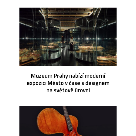
Muzeum Prahy nabízí moderní
expozici Město v čase s designem
na světové úrovni