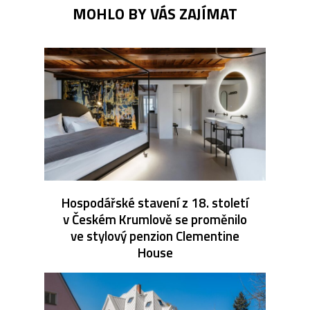
MOHLO BY VÁS ZAJÍMAT
Hospodářské stavení z 18. století
v Českém Krumlově se proměnilo
ve stylový penzion Clementine
House