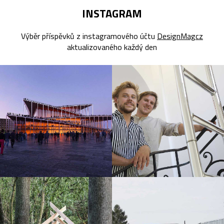
INSTAGRAM
Výběr příspěvků z instagramového účtu
DesignMagcz
aktualizovaného každý den