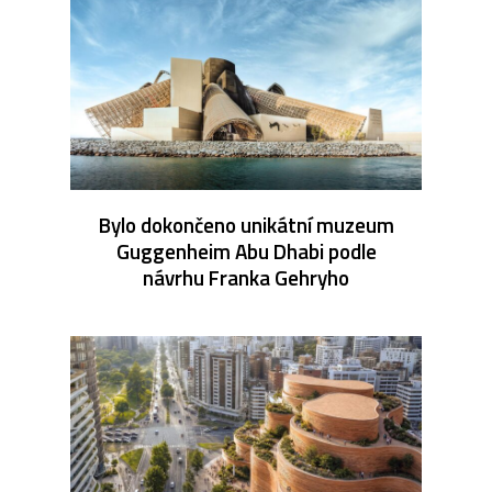
Bylo dokončeno unikátní muzeum
Guggenheim Abu Dhabi podle
návrhu Franka Gehryho