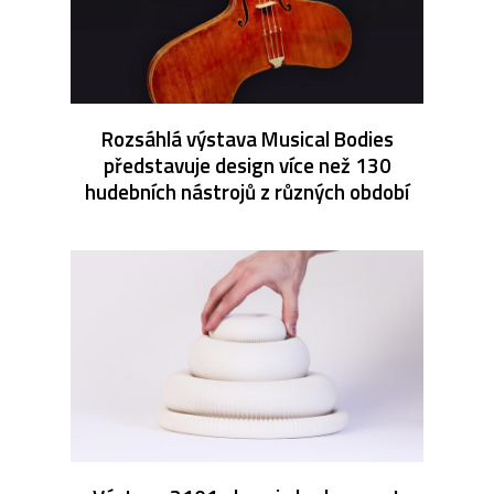
Rozsáhlá výstava Musical Bodies
představuje design více než 130
hudebních nástrojů z různých období