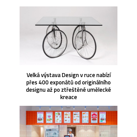
Velká výstava Design v ruce nabízí
přes 400 exponátů od originálního
designu až po ztřeštěné umělecké
kreace