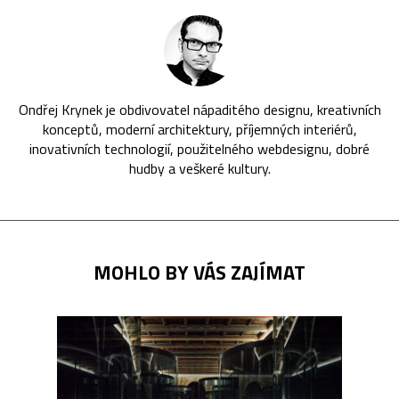
Ondřej Krynek je obdivovatel nápaditého designu, kreativních
konceptů, moderní architektury, příjemných interiérů,
inovativních technologií, použitelného webdesignu, dobré
hudby a veškeré kultury.
MOHLO BY VÁS ZAJÍMAT