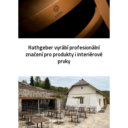
Rathgeber vyrábí profesionální
značení pro produkty i interiérové
prvky