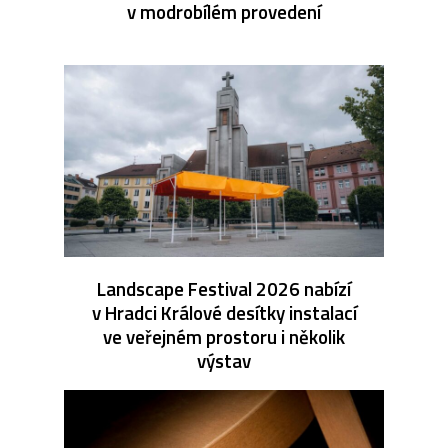
v modrobílém provedení
Landscape Festival 2026 nabízí
v Hradci Králové desítky instalací
ve veřejném prostoru i několik
výstav