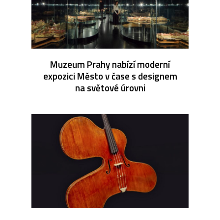
Muzeum Prahy nabízí moderní
expozici Město v čase s designem
na světové úrovni