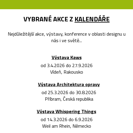
VYBRANÉ AKCE Z
KALENDÁŘE
Nejdůležitější akce, výstavy, konference v oblasti designu u
nás i ve světě...
Výstava Kaws
od 3.4.2026 do 27.9.2026
Vídeň, Rakousko
Výstava Architektura opravy
od 25.3.2026 do 30.8.2026
Příbram, Česká republika
Výstava Whispering Things
od 14.3.2026 do 6.9.2026
Weil am Rhein, Německo