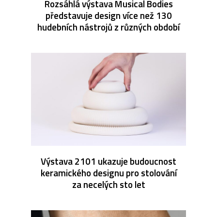
Rozsáhlá výstava Musical Bodies
představuje design více než 130
hudebních nástrojů z různých období
Výstava 2101 ukazuje budoucnost
keramického designu pro stolování
za necelých sto let