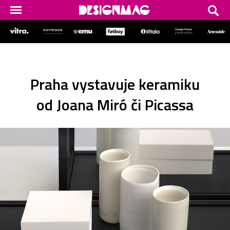
Praha vystavuje keramiku
od Joana Miró či Picassa