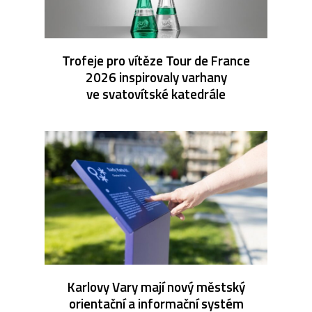
Trofeje pro vítěze Tour de France
2026 inspirovaly varhany
ve svatovítské katedrále
Karlovy Vary mají nový městský
orientační a informační systém