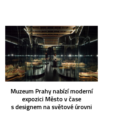
Muzeum Prahy nabízí moderní
expozici Město v čase
s designem na světové úrovni