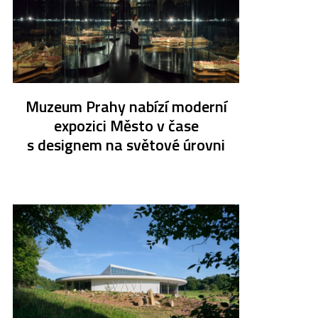
Muzeum Prahy nabízí moderní
expozici Město v čase
s designem na světové úrovni