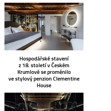
Hospodářské stavení
z 18. století v Českém
Krumlově se proměnilo
ve stylový penzion Clementine
House