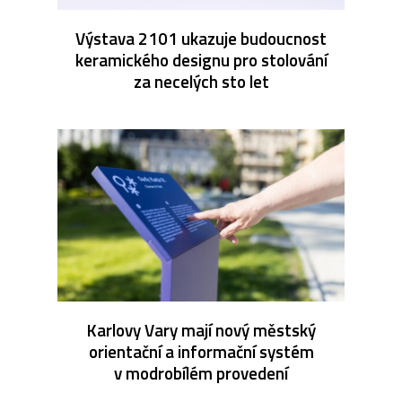
Výstava 2101 ukazuje budoucnost
keramického designu pro stolování
za necelých sto let
Karlovy Vary mají nový městský
orientační a informační systém
v modrobílém provedení