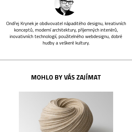
Ondřej Krynek je obdivovatel nápaditého designu, kreativních
konceptů, moderní architektury, příjemných interiérů,
inovativních technologií, použitelného webdesignu, dobré
hudby a veškeré kultury.
MOHLO BY VÁS ZAJÍMAT