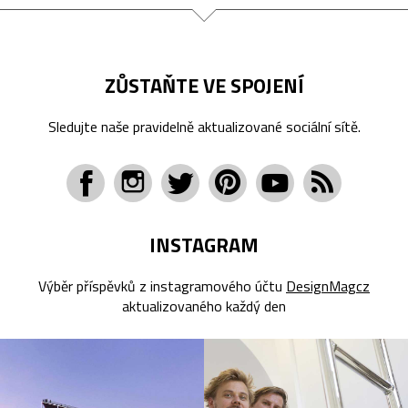
ZŮSTAŇTE VE SPOJENÍ
Sledujte naše pravidelně aktualizované sociální sítě.
INSTAGRAM
Výběr příspěvků z instagramového účtu
DesignMagcz
aktualizovaného každý den