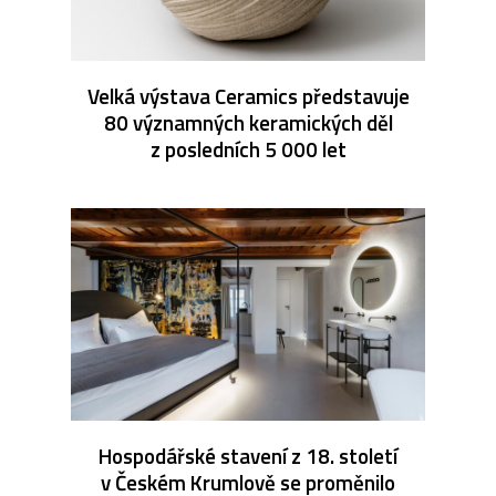
Velká výstava Ceramics představuje
80 významných keramických děl
z posledních 5 000 let
Hospodářské stavení z 18. století
v Českém Krumlově se proměnilo