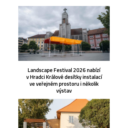
Landscape Festival 2026 nabízí
v Hradci Králové desítky instalací
ve veřejném prostoru i několik
výstav