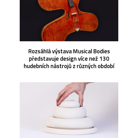
Rozsáhlá výstava Musical Bodies
představuje design více než 130
hudebních nástrojů z různých období