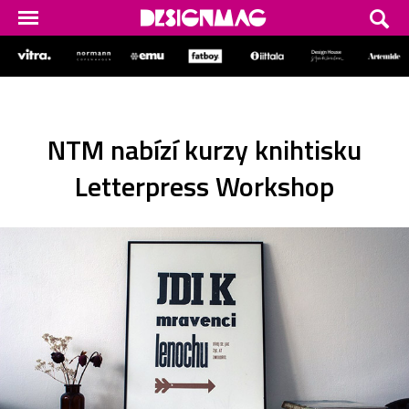
NTM nabízí kurzy knihtisku
Letterpress Workshop