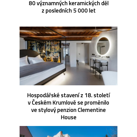
80 významných keramických děl
z posledních 5 000 let
Hospodářské stavení z 18. století
v Českém Krumlově se proměnilo
ve stylový penzion Clementine
House