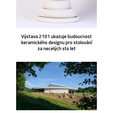
Výstava 2101 ukazuje budoucnost
keramického designu pro stolování
za necelých sto let