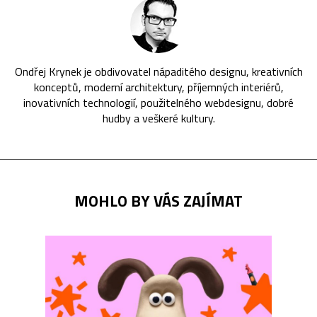
Ondřej Krynek je obdivovatel nápaditého designu, kreativních
konceptů, moderní architektury, příjemných interiérů,
inovativních technologií, použitelného webdesignu, dobré
hudby a veškeré kultury.
MOHLO BY VÁS ZAJÍMAT