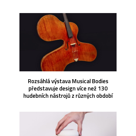
Rozsáhlá výstava Musical Bodies
představuje design více než 130
hudebních nástrojů z různých období