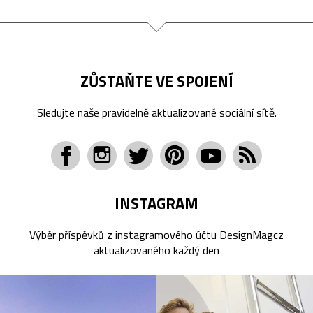
ZŮSTAŇTE VE SPOJENÍ
Sledujte naše pravidelně aktualizované sociální sítě.
INSTAGRAM
Výběr příspěvků z instagramového účtu
DesignMagcz
aktualizovaného každý den