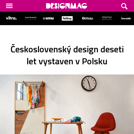
Československý design deseti
let vystaven v Polsku