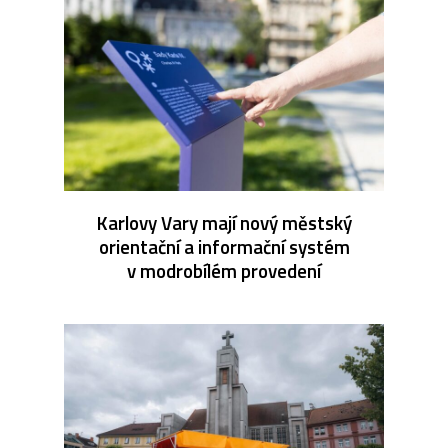
Karlovy Vary mají nový městský
orientační a informační systém
v modrobílém provedení