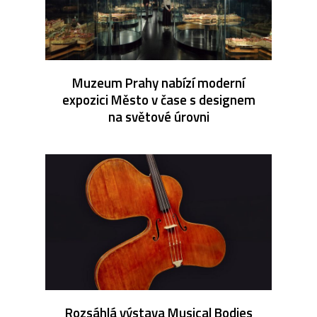
Muzeum Prahy nabízí moderní
expozici Město v čase s designem
na světové úrovni
Rozsáhlá výstava Musical Bodies