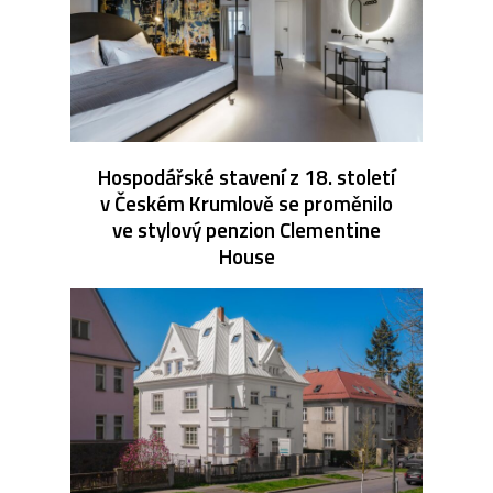
Hospodářské stavení z 18. století
v Českém Krumlově se proměnilo
ve stylový penzion Clementine
House