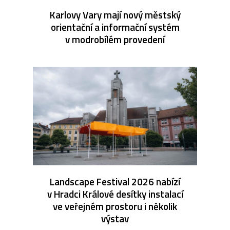
Karlovy Vary mají nový městský
orientační a informační systém
v modrobílém provedení
Landscape Festival 2026 nabízí
v Hradci Králové desítky instalací
ve veřejném prostoru i několik
výstav