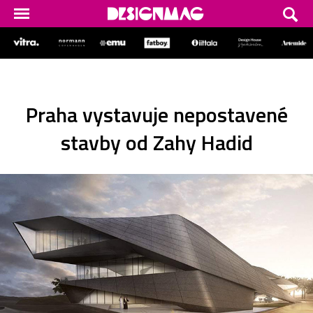
Praha vystavuje nepostavené
stavby od Zahy Hadid