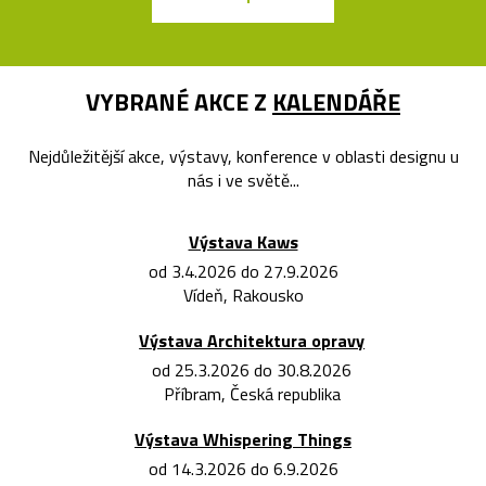
VYBRANÉ AKCE Z
KALENDÁŘE
Nejdůležitější akce, výstavy, konference v oblasti designu u
nás i ve světě...
Výstava Kaws
od 3.4.2026 do 27.9.2026
Vídeň, Rakousko
Výstava Architektura opravy
od 25.3.2026 do 30.8.2026
Příbram, Česká republika
Výstava Whispering Things
od 14.3.2026 do 6.9.2026