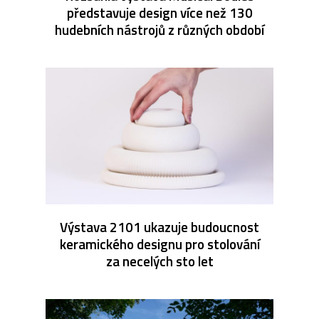
představuje design více než 130
hudebních nástrojů z různých období
Výstava 2101 ukazuje budoucnost
keramického designu pro stolování
za necelých sto let