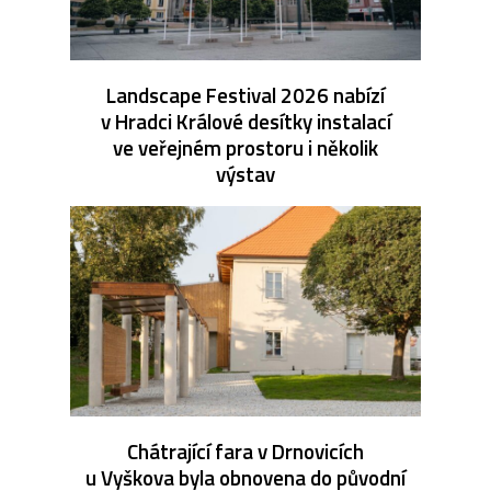
Landscape Festival 2026 nabízí
v Hradci Králové desítky instalací
ve veřejném prostoru i několik
výstav
Chátrající fara v Drnovicích
u Vyškova byla obnovena do původní