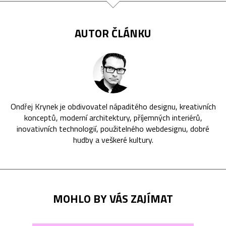
AUTOR ČLÁNKU
Ondřej Krynek je obdivovatel nápaditého designu, kreativních
konceptů, moderní architektury, příjemných interiérů,
inovativních technologií, použitelného webdesignu, dobré
hudby a veškeré kultury.
MOHLO BY VÁS ZAJÍMAT