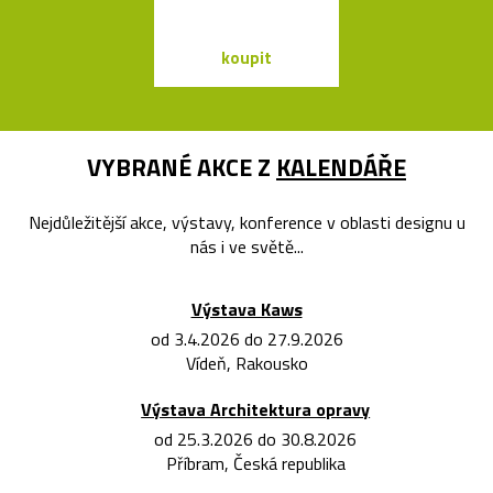
koupit
koupit
VYBRANÉ AKCE Z
KALENDÁŘE
Nejdůležitější akce, výstavy, konference v oblasti designu u
nás i ve světě...
Výstava Kaws
od 3.4.2026 do 27.9.2026
Vídeň, Rakousko
Výstava Architektura opravy
od 25.3.2026 do 30.8.2026
Příbram, Česká republika