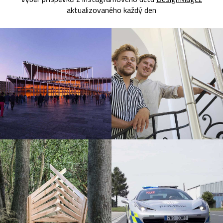
aktualizovaného každý den