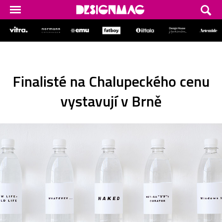
Finalisté na Chalupeckého cenu
vystavují v Brně