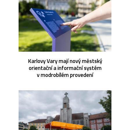
Karlovy Vary mají nový městský
orientační a informační systém
v modrobílém provedení