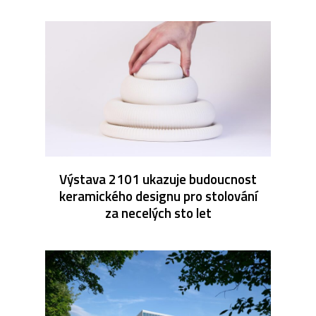
Výstava 2101 ukazuje budoucnost
keramického designu pro stolování
za necelých sto let