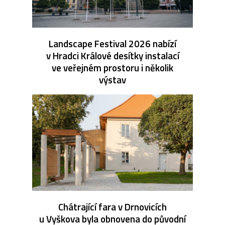
Landscape Festival 2026 nabízí
v Hradci Králové desítky instalací
ve veřejném prostoru i několik
výstav
Chátrající fara v Drnovicích
u Vyškova byla obnovena do původní