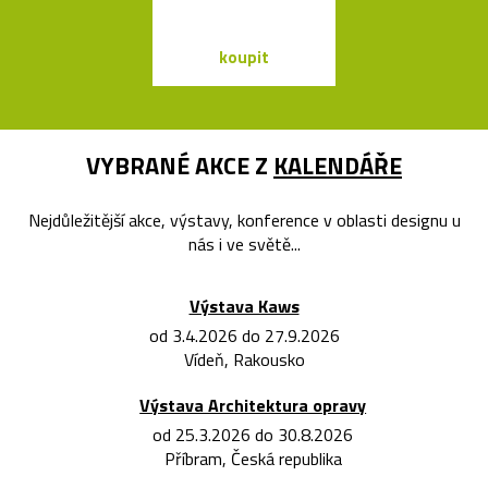
koupit
koupit
VYBRANÉ AKCE Z
KALENDÁŘE
Nejdůležitější akce, výstavy, konference v oblasti designu u
nás i ve světě...
Výstava Kaws
od 3.4.2026 do 27.9.2026
Vídeň, Rakousko
Výstava Architektura opravy
od 25.3.2026 do 30.8.2026
Příbram, Česká republika