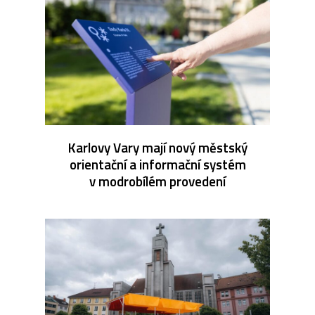
Karlovy Vary mají nový městský
orientační a informační systém
v modrobílém provedení