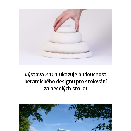
Výstava 2101 ukazuje budoucnost
keramického designu pro stolování
za necelých sto let