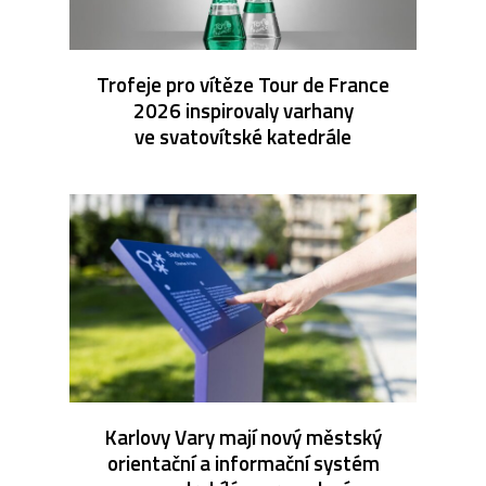
Trofeje pro vítěze Tour de France
2026 inspirovaly varhany
ve svatovítské katedrále
Karlovy Vary mají nový městský
orientační a informační systém