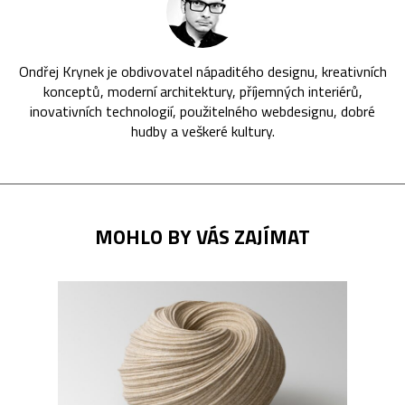
Ondřej Krynek je obdivovatel nápaditého designu, kreativních
konceptů, moderní architektury, příjemných interiérů,
inovativních technologií, použitelného webdesignu, dobré
hudby a veškeré kultury.
MOHLO BY VÁS ZAJÍMAT