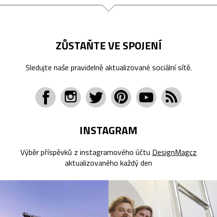
ZŮSTAŇTE VE SPOJENÍ
Sledujte naše pravidelně aktualizované sociální sítě.
INSTAGRAM
Výběr příspěvků z instagramového účtu
DesignMagcz
aktualizovaného každý den