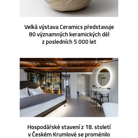
Velká výstava Ceramics představuje
80 významných keramických děl
z posledních 5 000 let
Hospodářské stavení z 18. století
v Českém Krumlově se proměnilo