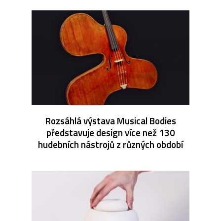
Rozsáhlá výstava Musical Bodies
představuje design více než 130
hudebních nástrojů z různých období