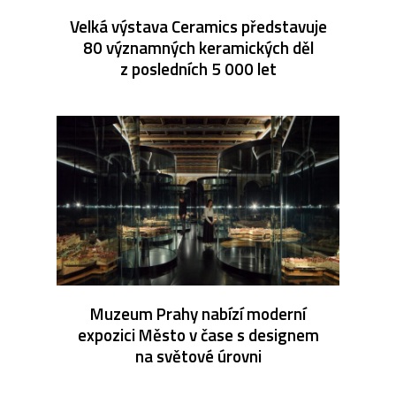
Velká výstava Ceramics představuje
80 významných keramických děl
z posledních 5 000 let
Muzeum Prahy nabízí moderní
expozici Město v čase s designem
na světové úrovni