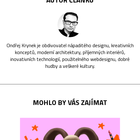
Ondřej Krynek je obdivovatel nápaditého designu, kreativních
konceptů, moderní architektury, příjemných interiérů,
inovativních technologií, použitelného webdesignu, dobré
hudby a veškeré kultury.
MOHLO BY VÁS ZAJÍMAT