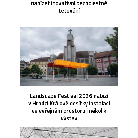
nabízet inovativní bezbolestné
tetování
Landscape Festival 2026 nabízí
v Hradci Králové desítky instalací
ve veřejném prostoru i několik
výstav