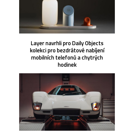
Layer navrhli pro Daily Objects
kolekci pro bezdrátové nabíjení
mobilních telefonů a chytrých
hodinek