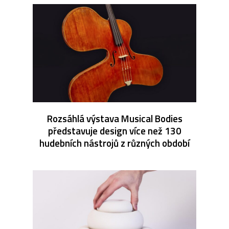
Rozsáhlá výstava Musical Bodies
představuje design více než 130
hudebních nástrojů z různých období