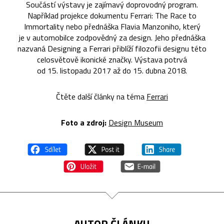
Součástí výstavy je zajímavý doprovodný program.
Například projekce dokumentu Ferrari: The Race to
Immortality nebo přednáška Flavia Manzoniho, který
je v automobilce zodpovědný za design. Jeho přednáška
nazvaná Designing a Ferrari přiblíží filozofii designu této
celosvětově ikonické značky. Výstava potrvá
od 15. listopadu 2017 až do 15. dubna 2018.
Čtěte další články na téma
Ferrari
Foto a zdroj:
Design Museum
AUTOR ČLÁNKU