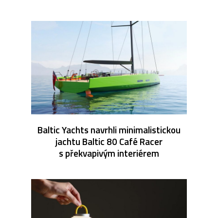
Baltic Yachts navrhli minimalistickou
jachtu Baltic 80 Café Racer
s překvapivým interiérem