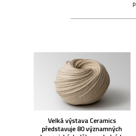
p
Velká výstava Ceramics
představuje 80 významných