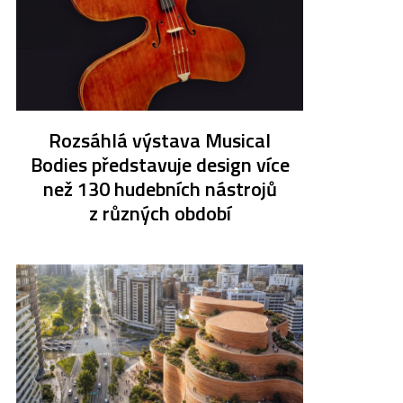
Rozsáhlá výstava Musical
Bodies představuje design více
než 130 hudebních nástrojů
z různých období