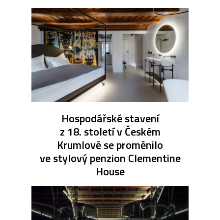
Hospodářské stavení
z 18. století v Českém
Krumlově se proměnilo
ve stylový penzion Clementine
House