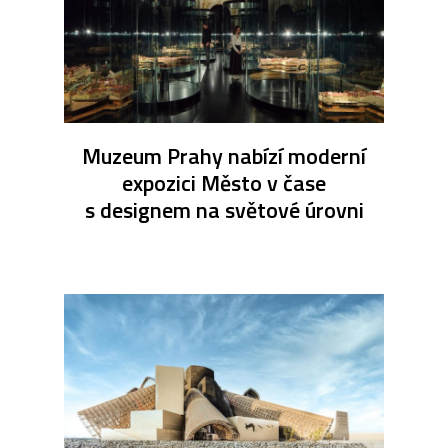
Muzeum Prahy nabízí moderní
expozici Město v čase
s designem na světové úrovni