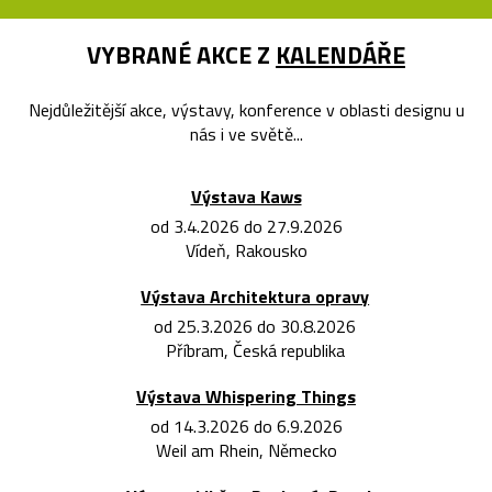
VYBRANÉ AKCE Z
KALENDÁŘE
Nejdůležitější akce, výstavy, konference v oblasti designu u
nás i ve světě...
Výstava Kaws
od 3.4.2026 do 27.9.2026
Vídeň, Rakousko
Výstava Architektura opravy
od 25.3.2026 do 30.8.2026
Příbram, Česká republika
Výstava Whispering Things
od 14.3.2026 do 6.9.2026
Weil am Rhein, Německo