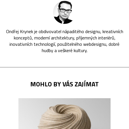
Ondřej Krynek je obdivovatel nápaditého designu, kreativních
konceptů, moderní architektury, příjemných interiérů,
inovativních technologií, použitelného webdesignu, dobré
hudby a veškeré kultury.
MOHLO BY VÁS ZAJÍMAT