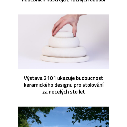
Výstava 2101 ukazuje budoucnost
keramického designu pro stolování
za necelých sto let