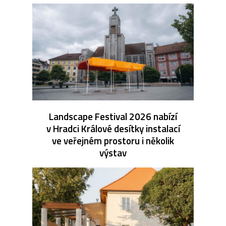
Landscape Festival 2026 nabízí
v Hradci Králové desítky instalací
ve veřejném prostoru i několik
výstav