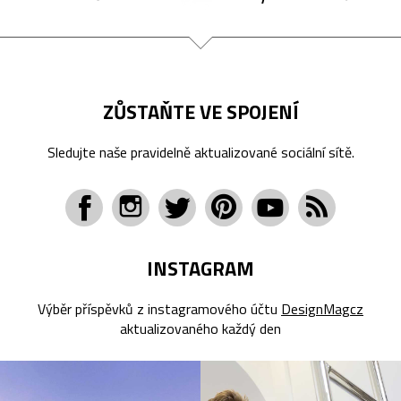
ZŮSTAŇTE VE SPOJENÍ
Sledujte naše pravidelně aktualizované sociální sítě.
INSTAGRAM
Výběr příspěvků z instagramového účtu
DesignMagcz
aktualizovaného každý den