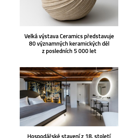
Velká výstava Ceramics představuje
80 významných keramických děl
z posledních 5 000 let
Hospodářské stavení z 18. století