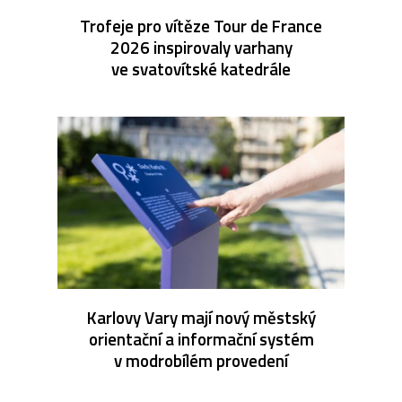
Trofeje pro vítěze Tour de France
2026 inspirovaly varhany
ve svatovítské katedrále
Karlovy Vary mají nový městský
orientační a informační systém
v modrobílém provedení