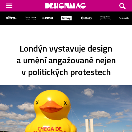
Londýn vystavuje design
a umění angažované nejen
v politických protestech