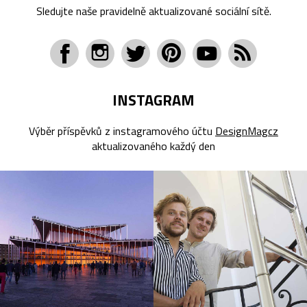
Sledujte naše pravidelně aktualizované sociální sítě.
INSTAGRAM
Výběr příspěvků z instagramového účtu
DesignMagcz
aktualizovaného každý den