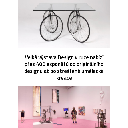
Velká výstava Design v ruce nabízí
přes 400 exponátů od originálního
designu až po ztřeštěné umělecké
kreace