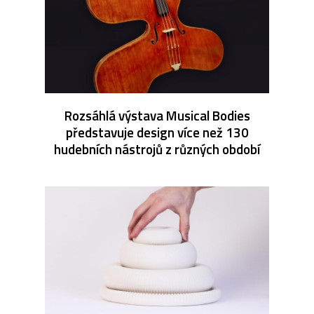
Rozsáhlá výstava Musical Bodies
představuje design více než 130
hudebních nástrojů z různých období