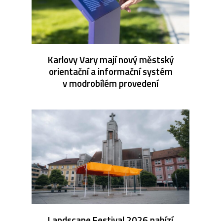
Karlovy Vary mají nový městský
orientační a informační systém
v modrobílém provedení
Landscape Festival 2026 nabízí