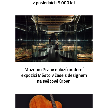
z posledních 5 000 let
Muzeum Prahy nabízí moderní
expozici Město v čase s designem
na světové úrovni