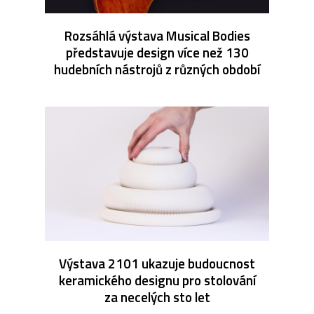
Rozsáhlá výstava Musical Bodies
představuje design více než 130
hudebních nástrojů z různých období
Výstava 2101 ukazuje budoucnost
keramického designu pro stolování
za necelých sto let