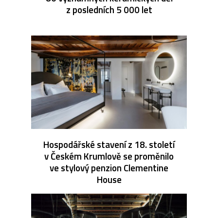
z posledních 5 000 let
Hospodářské stavení z 18. století
v Českém Krumlově se proměnilo
ve stylový penzion Clementine
House