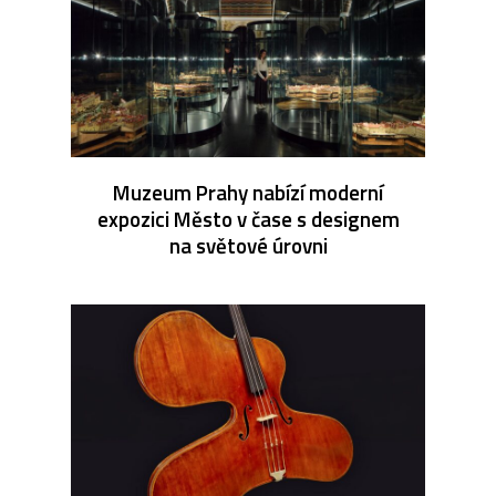
Muzeum Prahy nabízí moderní
expozici Město v čase s designem
na světové úrovni