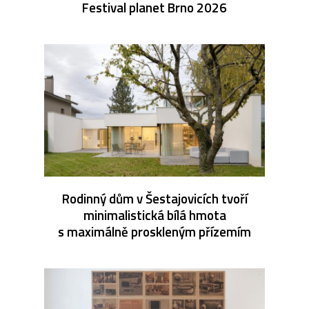
Festival planet Brno 2026
Rodinný dům v Šestajovicích tvoří
minimalistická bílá hmota
s maximálně proskleným přízemím