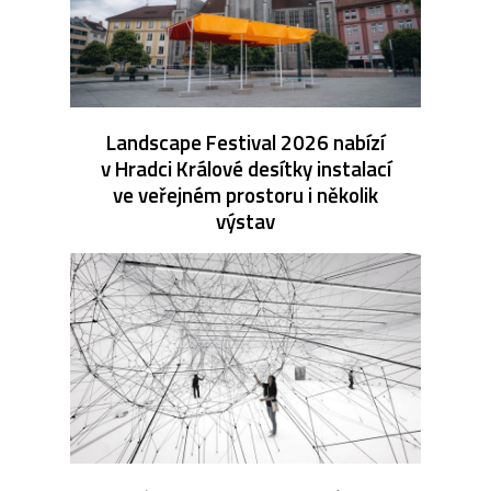
Landscape Festival 2026 nabízí
v Hradci Králové desítky instalací
ve veřejném prostoru i několik
výstav