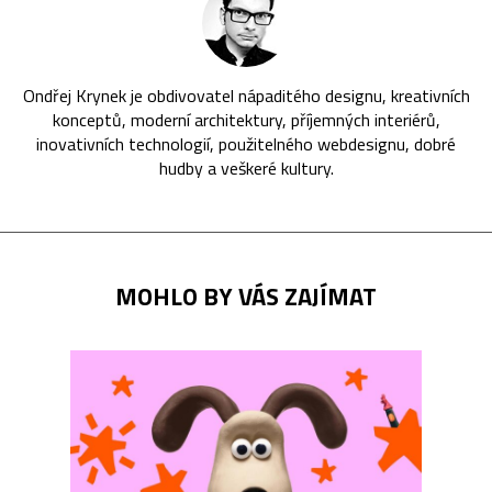
Ondřej Krynek je obdivovatel nápaditého designu, kreativních
konceptů, moderní architektury, příjemných interiérů,
inovativních technologií, použitelného webdesignu, dobré
hudby a veškeré kultury.
MOHLO BY VÁS ZAJÍMAT