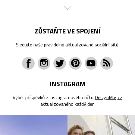
ZŮSTAŇTE VE SPOJENÍ
Sledujte naše pravidelně aktualizované sociální sítě.
INSTAGRAM
Výběr příspěvků z instagramového účtu
DesignMagcz
aktualizovaného každý den