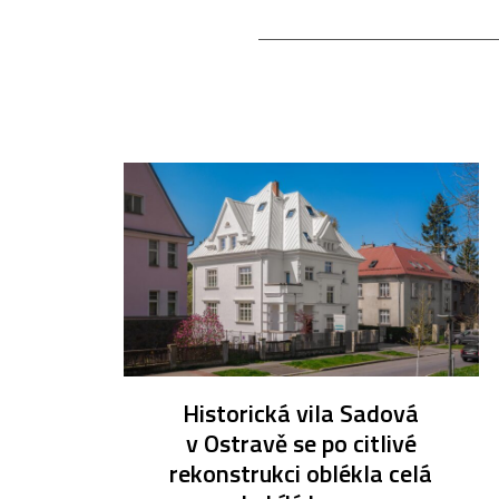
Historická vila Sadová
v Ostravě se po citlivé
rekonstrukci oblékla celá