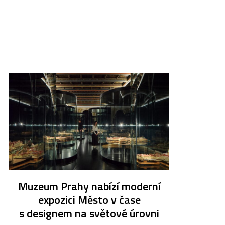
Muzeum Prahy nabízí moderní
expozici Město v čase
s designem na světové úrovni