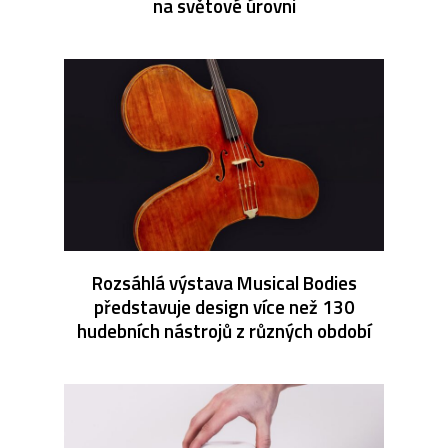
na světové úrovni
Rozsáhlá výstava Musical Bodies
představuje design více než 130
hudebních nástrojů z různých období