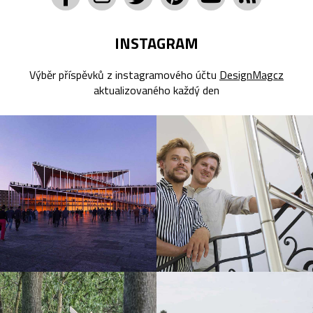
INSTAGRAM
Výběr příspěvků z instagramového účtu
DesignMagcz
aktualizovaného každý den