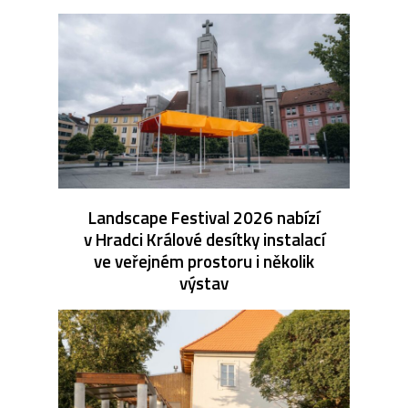
Landscape Festival 2026 nabízí
v Hradci Králové desítky instalací
ve veřejném prostoru i několik
výstav