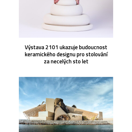
Výstava 2101 ukazuje budoucnost
keramického designu pro stolování
za necelých sto let