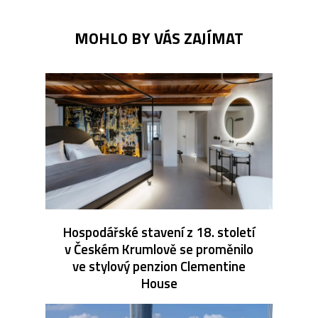
MOHLO BY VÁS ZAJÍMAT
Hospodářské stavení z 18. století
v Českém Krumlově se proměnilo
ve stylový penzion Clementine
House