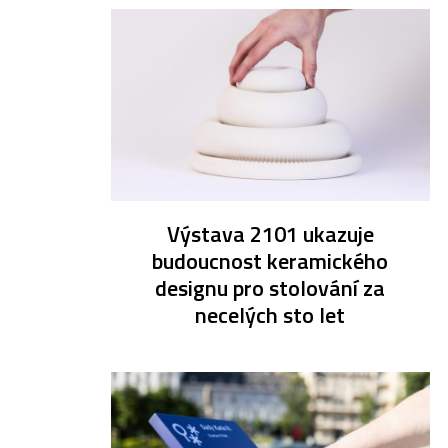
Výstava 2101 ukazuje
budoucnost keramického
designu pro stolování za
necelých sto let