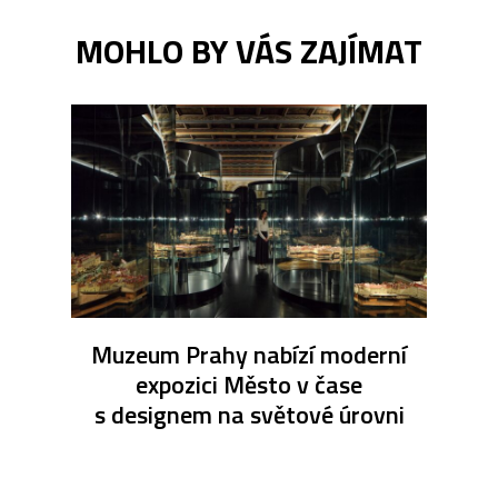
MOHLO BY VÁS ZAJÍMAT
Muzeum Prahy nabízí moderní
expozici Město v čase
s designem na světové úrovni