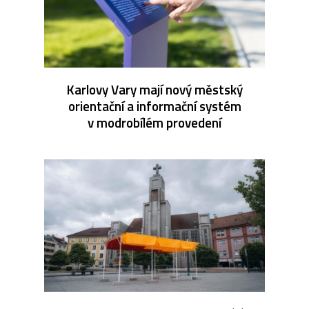
Karlovy Vary mají nový městský
orientační a informační systém
v modrobílém provedení