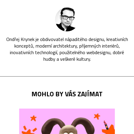
Ondřej Krynek je obdivovatel nápaditého designu, kreativních
konceptů, moderní architektury, příjemných interiérů,
inovativních technologií, použitelného webdesignu, dobré
hudby a veškeré kultury.
MOHLO BY VÁS ZAJÍMAT