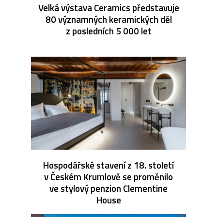
Velká výstava Ceramics představuje
80 významných keramických děl
z posledních 5 000 let
Hospodářské stavení z 18. století
v Českém Krumlově se proměnilo
ve stylový penzion Clementine
House