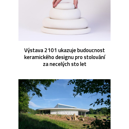
Výstava 2101 ukazuje budoucnost
keramického designu pro stolování
za necelých sto let