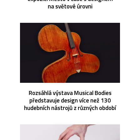
na světové úrovni
Rozsáhlá výstava Musical Bodies
představuje design více než 130
hudebních nástrojů z různých období