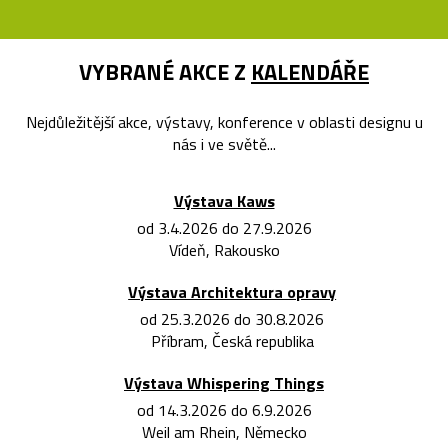
VYBRANÉ AKCE Z
KALENDÁŘE
Nejdůležitější akce, výstavy, konference v oblasti designu u
nás i ve světě...
Výstava Kaws
od 3.4.2026 do 27.9.2026
Vídeň, Rakousko
Výstava Architektura opravy
od 25.3.2026 do 30.8.2026
Příbram, Česká republika
Výstava Whispering Things
od 14.3.2026 do 6.9.2026
Weil am Rhein, Německo