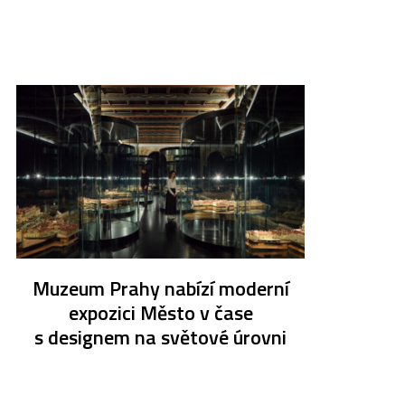
Muzeum Prahy nabízí moderní
expozici Město v čase
s designem na světové úrovni