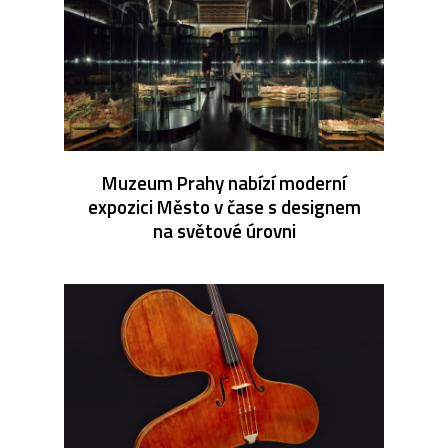
Muzeum Prahy nabízí moderní
expozici Město v čase s designem
na světové úrovni