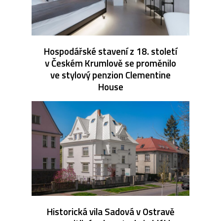
Hospodářské stavení z 18. století
v Českém Krumlově se proměnilo
ve stylový penzion Clementine
House
Historická vila Sadová v Ostravě