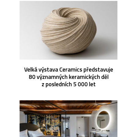
Velká výstava Ceramics představuje
80 významných keramických děl
z posledních 5 000 let