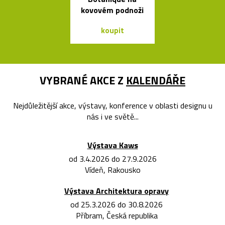
kovovém podnoži
koupit
koupit
VYBRANÉ AKCE Z
KALENDÁŘE
Nejdůležitější akce, výstavy, konference v oblasti designu u
nás i ve světě...
Výstava Kaws
od 3.4.2026 do 27.9.2026
Vídeň, Rakousko
Výstava Architektura opravy
od 25.3.2026 do 30.8.2026
Příbram, Česká republika