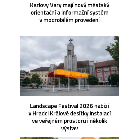
Karlovy Vary mají nový městský
orientační a informační systém
v modrobílém provedení
Landscape Festival 2026 nabízí
v Hradci Králové desítky instalací
ve veřejném prostoru i několik
výstav