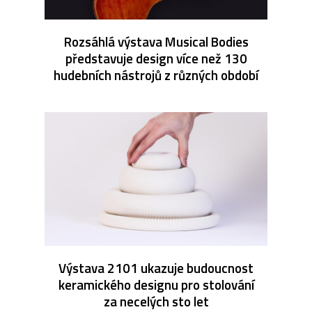
Rozsáhlá výstava Musical Bodies
představuje design více než 130
hudebních nástrojů z různých období
Výstava 2101 ukazuje budoucnost
keramického designu pro stolování
za necelých sto let