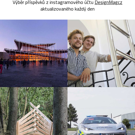
Výběr příspěvků z instagramového účtu
DesignMagcz
aktualizovaného každý den