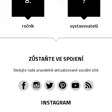
8.
?
ročník
vystavovatelů
ZŮSTAŇTE VE SPOJENÍ
Sledujte naše pravidelně aktualizované sociální sítě.
INSTAGRAM