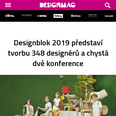
Designblok 2019 představí
tvorbu 348 designérů a chystá
dvě konference