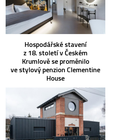
Hospodářské stavení
z 18. století v Českém
Krumlově se proměnilo
ve stylový penzion Clementine
House