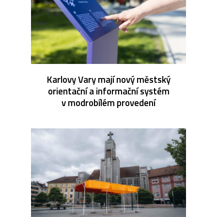
Karlovy Vary mají nový městský
orientační a informační systém
v modrobílém provedení