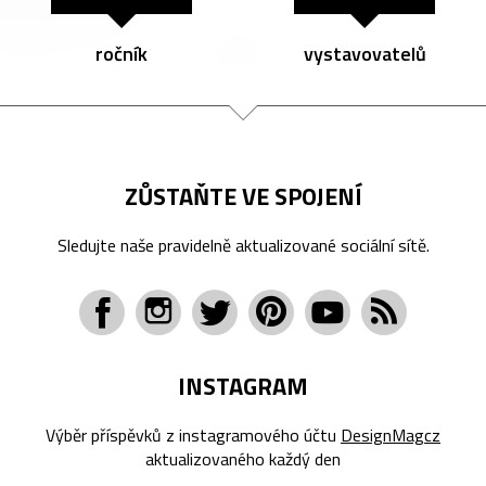
ročník
vystavovatelů
ZŮSTAŇTE VE SPOJENÍ
Sledujte naše pravidelně aktualizované sociální sítě.
INSTAGRAM
Výběr příspěvků z instagramového účtu
DesignMagcz
aktualizovaného každý den