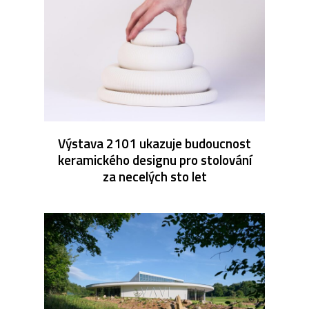
Výstava 2101 ukazuje budoucnost
keramického designu pro stolování
za necelých sto let