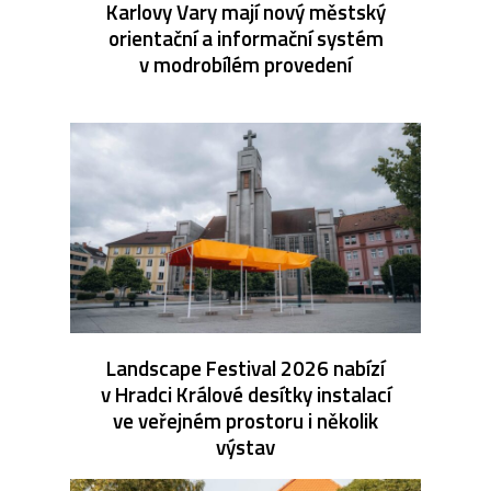
Karlovy Vary mají nový městský
orientační a informační systém
v modrobílém provedení
Landscape Festival 2026 nabízí
v Hradci Králové desítky instalací
ve veřejném prostoru i několik
výstav