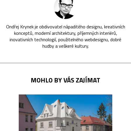
Ondřej Krynek je obdivovatel nápaditého designu, kreativních
konceptů, moderní architektury, příjemných interiérů,
inovativních technologií, použitelného webdesignu, dobré
hudby a veškeré kultury.
MOHLO BY VÁS ZAJÍMAT