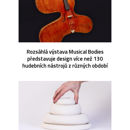
Rozsáhlá výstava Musical Bodies
představuje design více než 130
hudebních nástrojů z různých období