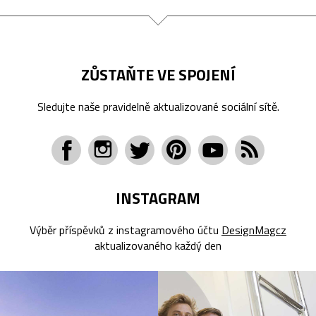
ZŮSTAŇTE VE SPOJENÍ
Sledujte naše pravidelně aktualizované sociální sítě.
INSTAGRAM
Výběr příspěvků z instagramového účtu
DesignMagcz
aktualizovaného každý den