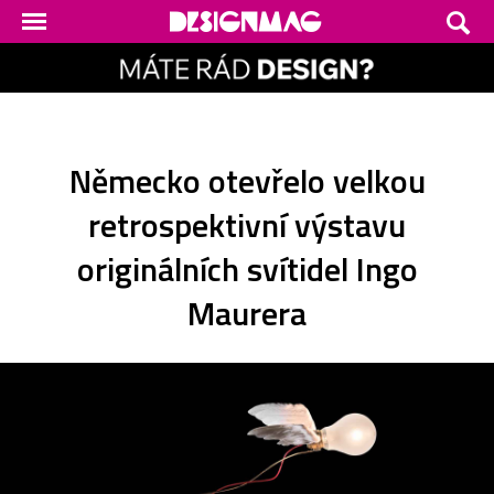
Německo otevřelo velkou
retrospektivní výstavu
originálních svítidel Ingo
Maurera