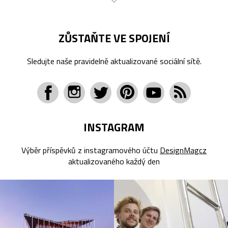
ZŮSTAŇTE VE SPOJENÍ
Sledujte naše pravidelně aktualizované sociální sítě.
INSTAGRAM
Výběr příspěvků z instagramového účtu
DesignMagcz
aktualizovaného každý den