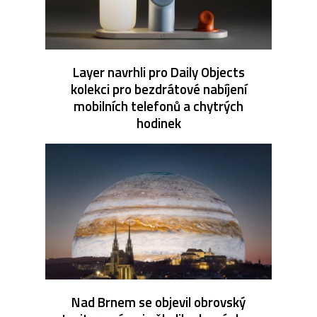
Layer navrhli pro Daily Objects
kolekci pro bezdrátové nabíjení
mobilních telefonů a chytrých
hodinek
Nad Brnem se objevil obrovský