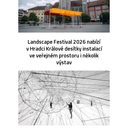
Landscape Festival 2026 nabízí
v Hradci Králové desítky instalací
ve veřejném prostoru i několik
výstav