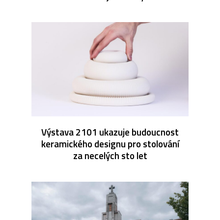
Výstava 2101 ukazuje budoucnost
keramického designu pro stolování
za necelých sto let