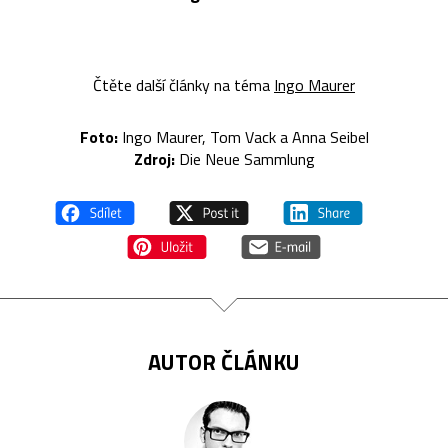
Čtěte další články na téma
Ingo Maurer
Foto:
Ingo Maurer, Tom Vack a Anna Seibel
Zdroj:
Die Neue Sammlung
AUTOR ČLÁNKU