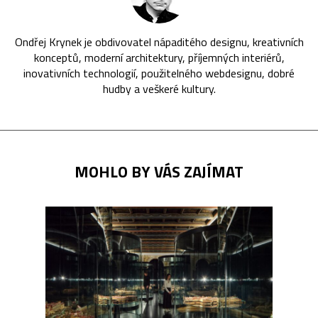
Ondřej Krynek je obdivovatel nápaditého designu, kreativních
konceptů, moderní architektury, příjemných interiérů,
inovativních technologií, použitelného webdesignu, dobré
hudby a veškeré kultury.
MOHLO BY VÁS ZAJÍMAT