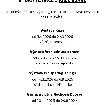
Nejdůležitější akce, výstavy, konference v oblasti designu u
nás i ve světě...
Výstava Kaws
od 3.4.2026 do 27.9.2026
Vídeň, Rakousko
Výstava Architektura opravy
od 25.3.2026 do 30.8.2026
Příbram, Česká republika
Výstava Whispering Things
od 14.3.2026 do 6.9.2026
Weil am Rhein, Německo
Výstava Liběna Rochová: Doteky
od 20.11.2025 do 29.8.2027