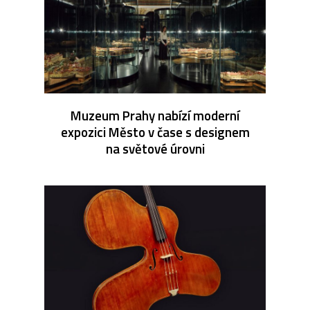
Muzeum Prahy nabízí moderní
expozici Město v čase s designem
na světové úrovni