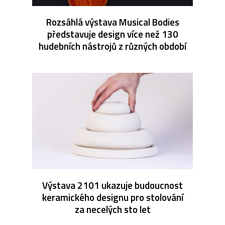
Rozsáhlá výstava Musical Bodies
představuje design více než 130
hudebních nástrojů z různých období
Výstava 2101 ukazuje budoucnost
keramického designu pro stolování
za necelých sto let