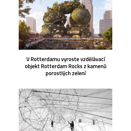
V Rotterdamu vyroste vzdělávací
objekt Rotterdam Rocks z kamenů
porostlých zelení