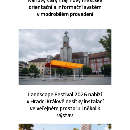
orientační a informační systém
v modrobílém provedení
Landscape Festival 2026 nabízí
v Hradci Králové desítky instalací
ve veřejném prostoru i několik
výstav