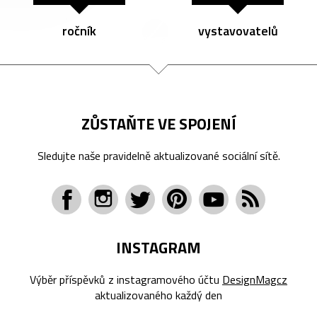
ročník
vystavovatelů
ZŮSTAŇTE VE SPOJENÍ
Sledujte naše pravidelně aktualizované sociální sítě.
INSTAGRAM
Výběr příspěvků z instagramového účtu
DesignMagcz
aktualizovaného každý den