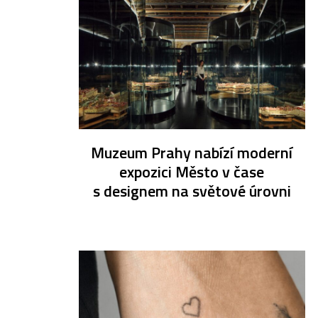
Muzeum Prahy nabízí moderní
expozici Město v čase
s designem na světové úrovni