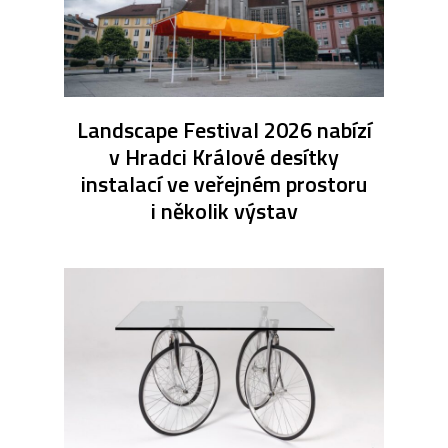
Landscape Festival 2026 nabízí
v Hradci Králové desítky
instalací ve veřejném prostoru
i několik výstav