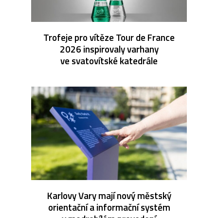
Trofeje pro vítěze Tour de France
2026 inspirovaly varhany
ve svatovítské katedrále
Karlovy Vary mají nový městský
orientační a informační systém