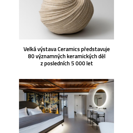
Velká výstava Ceramics představuje
80 významných keramických děl
z posledních 5 000 let